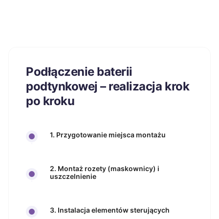
Podłączenie baterii
podtynkowej – realizacja krok
po kroku
1. Przygotowanie miejsca montażu
2. Montaż rozety (maskownicy) i
uszczelnienie
3. Instalacja elementów sterujących