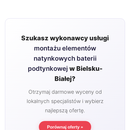
Szukasz wykonawcy usługi
montażu elementów
natynkowych baterii
podtynkowej
w Bielsku-
Białej?
Otrzymaj darmowe wyceny od
lokalnych specjalistów i wybierz
najlepszą ofertę.
Porównaj oferty »