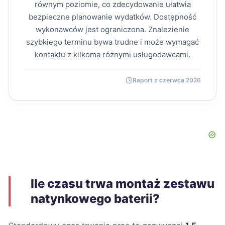
równym poziomie, co zdecydowanie ułatwia
bezpieczne planowanie wydatków. Dostępność
wykonawców jest ograniczona. Znalezienie
szybkiego terminu bywa trudne i może wymagać
kontaktu z kilkoma różnymi usługodawcami.
Raport z czerwca 2026
Ile czasu trwa montaż zestawu
natynkowego baterii?