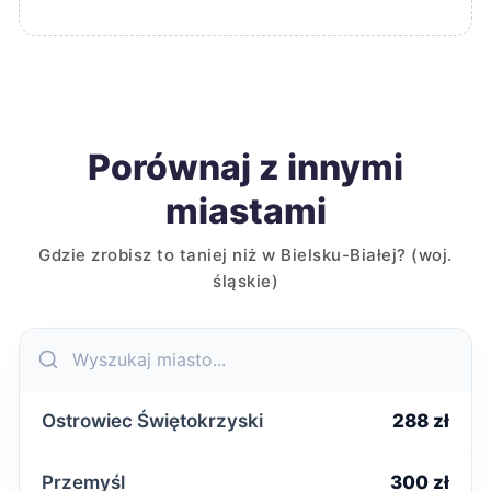
Porównaj z innymi
miastami
Gdzie zrobisz to taniej niż w Bielsku-Białej? (woj.
śląskie)
Ostrowiec Świętokrzyski
288 zł
Przemyśl
300 zł