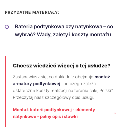
PRZYDATNE MATERIAŁY:
Bateria podtynkowa czy natynkowa – co
wybrać? Wady, zalety i koszty montażu
Chcesz wiedzieć więcej o tej usłudze?
Zastanawiasz się, co dokładnie obejmuje
montaż
armatury podtynkowej
i od czego zależą
ostateczne koszty realizacji na terenie całej Polski?
Przeczytaj nasz szczegółowy opis usługi.
Montaż baterii podtynkowej - elementy
natynkowe - pełny opis i stawki