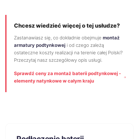
Chcesz wiedzieć więcej o tej usłudze?
Zastanawiasz się, co dokładnie obejmuje
montaż
armatury podtynkowej
i od czego zależą
ostateczne koszty realizacji na terenie całej Polski?
Przeczytaj nasz szczegółowy opis usługi.
Sprawdź ceny za montaż baterii podtynkowej -
elementy natynkowe w całym kraju
Podłączenie baterii