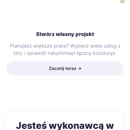
Stwórz własny projekt
Planujesz większe prace? Wybierz wiele usług z
listy i sprawdź natychmiast łączny kosztorys.
Zacznij teraz →
Jesteś wykonawcą w