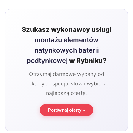
Szukasz wykonawcy usługi
montażu elementów
natynkowych baterii
podtynkowej
w Rybniku?
Otrzymaj darmowe wyceny od
lokalnych specjalistów i wybierz
najlepszą ofertę.
Porównaj oferty »