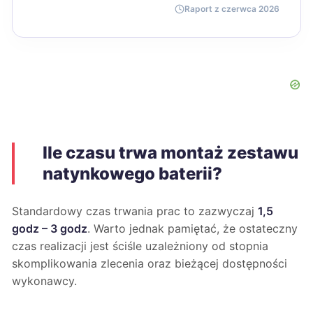
Raport z czerwca 2026
Ile czasu trwa montaż zestawu
natynkowego baterii?
Standardowy czas trwania prac to zazwyczaj
1,5
godz – 3 godz
. Warto jednak pamiętać, że ostateczny
czas realizacji jest ściśle uzależniony od stopnia
skomplikowania zlecenia oraz bieżącej dostępności
wykonawcy.