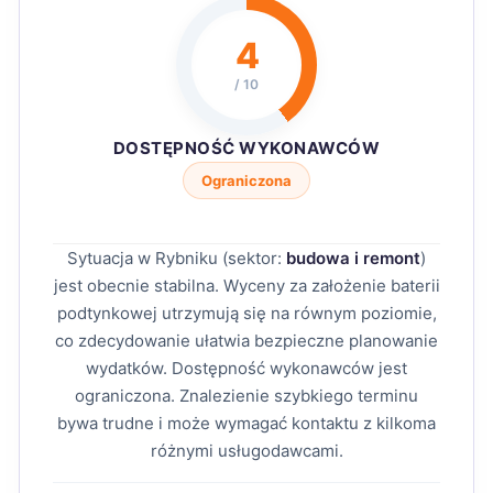
4
/ 10
DOSTĘPNOŚĆ WYKONAWCÓW
Ograniczona
Sytuacja w Rybniku (sektor:
budowa i remont
)
jest obecnie stabilna. Wyceny za założenie baterii
podtynkowej utrzymują się na równym poziomie,
co zdecydowanie ułatwia bezpieczne planowanie
wydatków. Dostępność wykonawców jest
ograniczona. Znalezienie szybkiego terminu
bywa trudne i może wymagać kontaktu z kilkoma
różnymi usługodawcami.