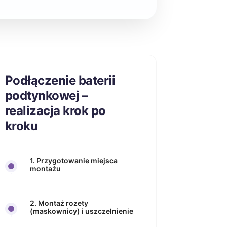
Podłączenie baterii
podtynkowej –
realizacja krok po
kroku
1. Przygotowanie miejsca
montażu
2. Montaż rozety
(maskownicy) i uszczelnienie