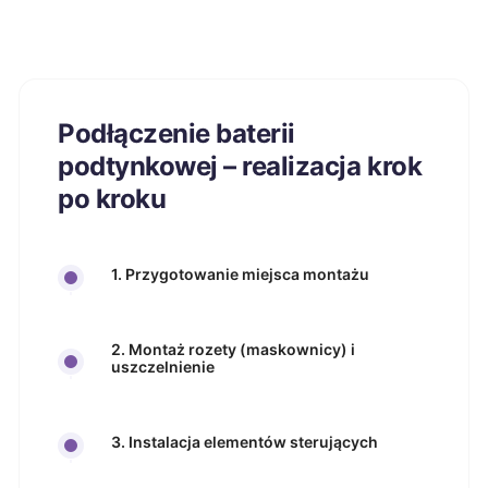
Podłączenie baterii
podtynkowej – realizacja krok
po kroku
1. Przygotowanie miejsca montażu
2. Montaż rozety (maskownicy) i
uszczelnienie
3. Instalacja elementów sterujących