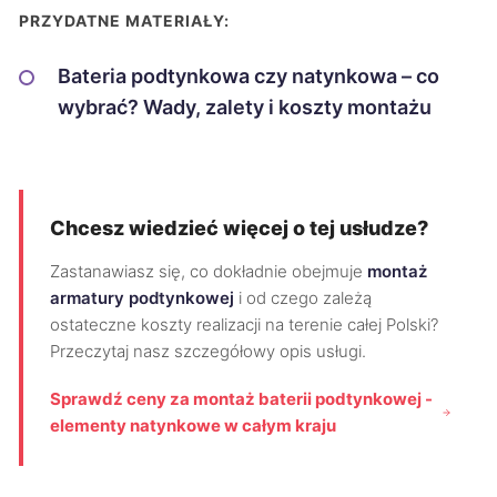
PRZYDATNE MATERIAŁY:
Bateria podtynkowa czy natynkowa – co
wybrać? Wady, zalety i koszty montażu
Chcesz wiedzieć więcej o tej usłudze?
Zastanawiasz się, co dokładnie obejmuje
montaż
armatury podtynkowej
i od czego zależą
ostateczne koszty realizacji na terenie całej Polski?
Przeczytaj nasz szczegółowy opis usługi.
Sprawdź ceny za montaż baterii podtynkowej -
elementy natynkowe w całym kraju