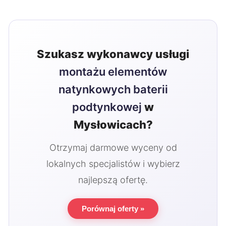
Szukasz wykonawcy usługi
montażu elementów
natynkowych baterii
podtynkowej
w
Mysłowicach?
Otrzymaj darmowe wyceny od
lokalnych specjalistów i wybierz
najlepszą ofertę.
Porównaj oferty »