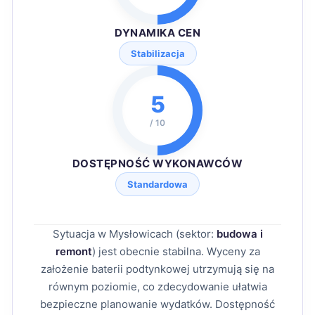
DYNAMIKA CEN
Stabilizacja
5
/ 10
DOSTĘPNOŚĆ WYKONAWCÓW
Standardowa
Sytuacja w Mysłowicach (sektor:
budowa i
remont
) jest obecnie stabilna. Wyceny za
założenie baterii podtynkowej utrzymują się na
równym poziomie, co zdecydowanie ułatwia
bezpieczne planowanie wydatków. Dostępność