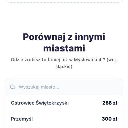
Porównaj z innymi
miastami
Gdzie zrobisz to taniej niż w Mysłowicach? (woj.
śląskie)
Ostrowiec Świętokrzyski
288 zł
Przemyśl
300 zł