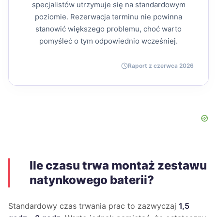
specjalistów utrzymuje się na standardowym
poziomie. Rezerwacja terminu nie powinna
stanowić większego problemu, choć warto
pomyśleć o tym odpowiednio wcześniej.
Raport z czerwca 2026
Ile czasu trwa montaż zestawu
natynkowego baterii?
Standardowy czas trwania prac to zazwyczaj
1,5