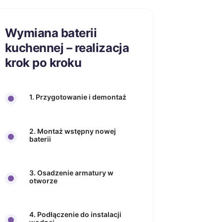
Wymiana baterii
kuchennej – realizacja
krok po kroku
1. Przygotowanie i demontaż
2. Montaż wstępny nowej
baterii
3. Osadzenie armatury w
otworze
4. Podłączenie do instalacji