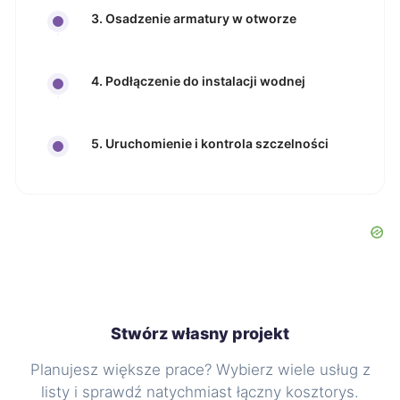
3. Osadzenie armatury w otworze
4. Podłączenie do instalacji wodnej
5. Uruchomienie i kontrola szczelności
Stwórz własny projekt
Planujesz większe prace? Wybierz wiele usług z
listy i sprawdź natychmiast łączny kosztorys.