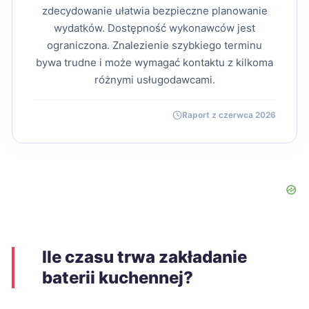
zdecydowanie ułatwia bezpieczne planowanie
wydatków. Dostępność wykonawców jest
ograniczona. Znalezienie szybkiego terminu
bywa trudne i może wymagać kontaktu z kilkoma
różnymi usługodawcami.
Raport z czerwca 2026
Ile czasu trwa zakładanie
baterii kuchennej?