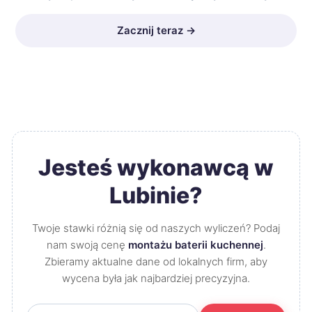
Zacznij teraz →
Jesteś wykonawcą w
Lubinie?
Twoje stawki różnią się od naszych wyliczeń? Podaj
nam swoją cenę
montażu baterii kuchennej
.
Zbieramy aktualne dane od lokalnych firm, aby
wycena była jak najbardziej precyzyjna.