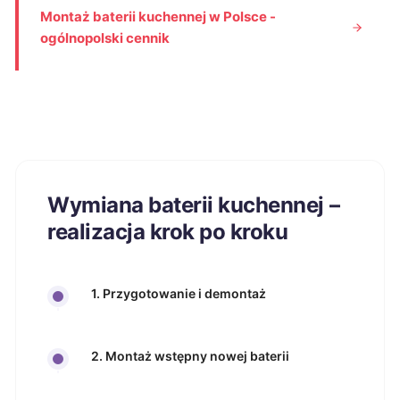
Montaż baterii kuchennej w Polsce -
ogólnopolski cennik
Wymiana baterii kuchennej –
realizacja krok po kroku
1. Przygotowanie i demontaż
2. Montaż wstępny nowej baterii