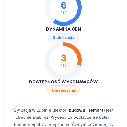
6
/ 10
DYNAMIKA CEN
Stabilizacja
3
/ 10
DOSTĘPNOŚĆ WYKONAWCÓW
Ograniczona
Sytuacja w Lubinie (sektor:
budowa i remont
) jest
obecnie stabilna. Wyceny za podłączenie baterii
kuchennej utrzymują się na równym poziomie, co