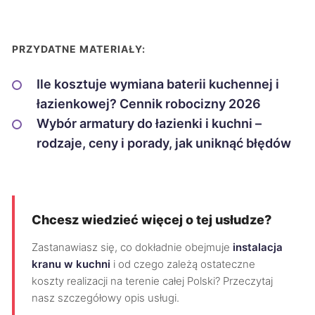
PRZYDATNE MATERIAŁY:
Ile kosztuje wymiana baterii kuchennej i
łazienkowej? Cennik robocizny 2026
Wybór armatury do łazienki i kuchni –
rodzaje, ceny i porady, jak uniknąć błędów
Chcesz wiedzieć więcej o tej usłudze?
Zastanawiasz się, co dokładnie obejmuje
instalacja
kranu w kuchni
i od czego zależą ostateczne
koszty realizacji na terenie całej Polski? Przeczytaj
nasz szczegółowy opis usługi.