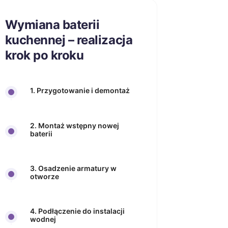
Wymiana baterii
kuchennej – realizacja
krok po kroku
1. Przygotowanie i demontaż
2. Montaż wstępny nowej
baterii
3. Osadzenie armatury w
otworze
4. Podłączenie do instalacji
wodnej