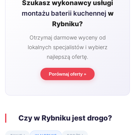
Szukasz wykonawcy usługi
montażu baterii kuchennej
w
Rybniku?
Otrzymaj darmowe wyceny od
lokalnych specjalistów i wybierz
najlepszą ofertę.
Porównaj oferty »
Czy w Rybniku jest drogo?