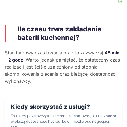
Ile czasu trwa zakładanie
baterii kuchennej?
Standardowy czas trwania prac to zazwyczaj
45 min
– 2 godz
. Warto jednak pamiętać, że ostateczny czas
realizacji jest ściśle uzależniony od stopnia
skomplikowania zlecenia oraz bieżącej dostępności
wykonawcy.
Kiedy skorzystać z usługi?
To okres poza szczytem sezonu remontowego, co oznacza
większą dostępność hydraulików i możliwość negocjacji