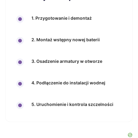
1. Przygotowanie i demontaż
2. Montaż wstępny nowej baterii
3. Osadzenie armatury w otworze
4. Podłączenie do instalacji wodnej
5. Uruchomienie i kontrola szczelności