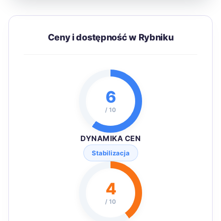
Ceny i dostępność w Rybniku
6
/ 10
DYNAMIKA CEN
Stabilizacja
4
/ 10