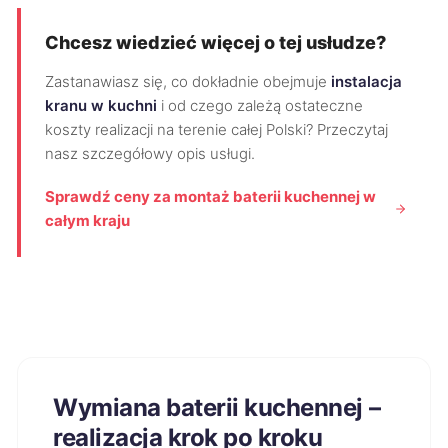
Chcesz wiedzieć więcej o tej usłudze?
Zastanawiasz się, co dokładnie obejmuje
instalacja
kranu w kuchni
i od czego zależą ostateczne
koszty realizacji na terenie całej Polski? Przeczytaj
nasz szczegółowy opis usługi.
Sprawdź ceny za montaż baterii kuchennej w
całym kraju
Wymiana baterii kuchennej –
realizacja krok po kroku