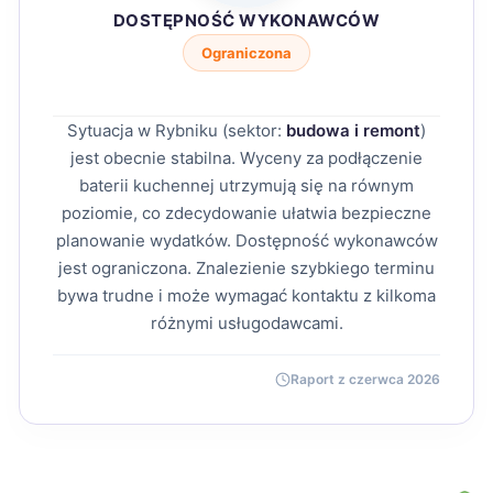
DOSTĘPNOŚĆ WYKONAWCÓW
Ograniczona
Sytuacja w Rybniku (sektor:
budowa i remont
)
jest obecnie stabilna. Wyceny za podłączenie
baterii kuchennej utrzymują się na równym
poziomie, co zdecydowanie ułatwia bezpieczne
planowanie wydatków. Dostępność wykonawców
jest ograniczona. Znalezienie szybkiego terminu
bywa trudne i może wymagać kontaktu z kilkoma
różnymi usługodawcami.
Raport z czerwca 2026