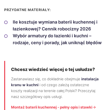
PRZYDATNE MATERIAŁY:
Ile kosztuje wymiana baterii kuchennej i
łazienkowej? Cennik robocizny 2026
Wybór armatury do łazienki i kuchni –
rodzaje, ceny i porady, jak uniknąć błędów
Chcesz wiedzieć więcej o tej usłudze?
Zastanawiasz się, co dokładnie obejmuje
instalacja
kranu w kuchni
i od czego zależą ostateczne
koszty realizacji na terenie całej Polski? Przeczytaj
nasz szczegółowy opis usługi.
Montaż baterii kuchennej - pełny opis i stawki