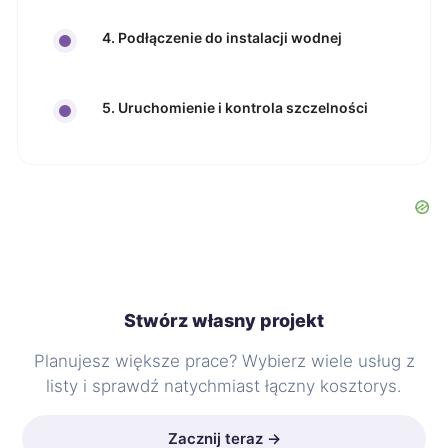
4. Podłączenie do instalacji wodnej
5. Uruchomienie i kontrola szczelności
Stwórz własny projekt
Planujesz większe prace? Wybierz wiele usług z
listy i sprawdź natychmiast łączny kosztorys.
Zacznij teraz →