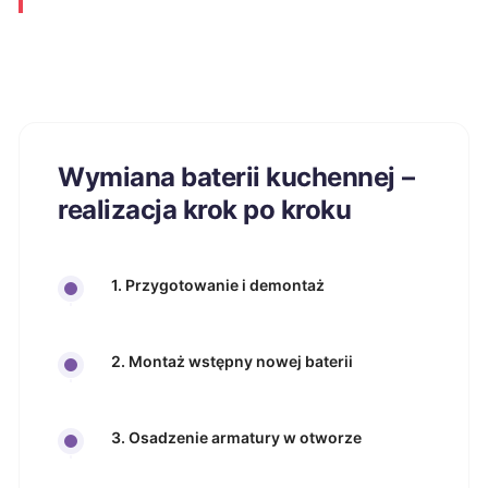
Wymiana baterii kuchennej –
realizacja krok po kroku
1. Przygotowanie i demontaż
2. Montaż wstępny nowej baterii
3. Osadzenie armatury w otworze