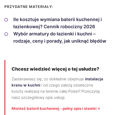
PRZYDATNE MATERIAŁY:
Ile kosztuje wymiana baterii kuchennej i
łazienkowej? Cennik robocizny 2026
Wybór armatury do łazienki i kuchni –
rodzaje, ceny i porady, jak uniknąć błędów
Chcesz wiedzieć więcej o tej usłudze?
Zastanawiasz się, co dokładnie obejmuje
instalacja
kranu w kuchni
i od czego zależą ostateczne
koszty realizacji na terenie całej Polski? Przeczytaj
nasz szczegółowy opis usługi.
Montaż baterii kuchennej - pełny opis i stawki