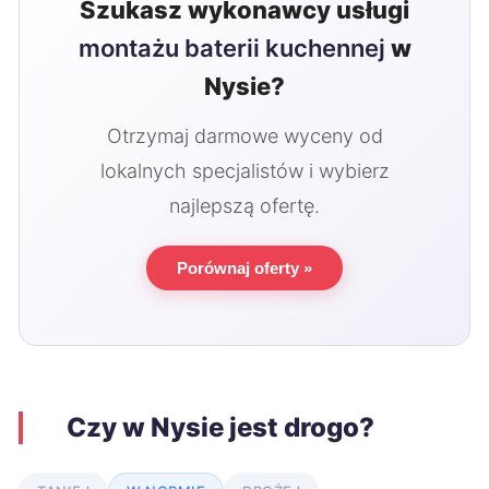
Szukasz wykonawcy usługi
montażu baterii kuchennej
w
Nysie?
Otrzymaj darmowe wyceny od
lokalnych specjalistów i wybierz
najlepszą ofertę.
Porównaj oferty »
Czy w Nysie jest drogo?