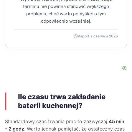
terminu nie powinna stanowić większego
problemu, choć warto pomyśleć o tym
odpowiednio wcześniej.
Raport z czerwca 2026
Ile czasu trwa zakładanie
baterii kuchennej?
Standardowy czas trwania prac to zazwyczaj
45 min
– 2 godz
. Warto jednak pamiętać, że ostateczny czas