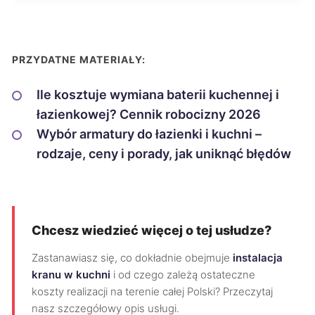
PRZYDATNE MATERIAŁY:
Ile kosztuje wymiana baterii kuchennej i
łazienkowej? Cennik robocizny 2026
Wybór armatury do łazienki i kuchni –
rodzaje, ceny i porady, jak uniknąć błędów
Chcesz wiedzieć więcej o tej usłudze?
Zastanawiasz się, co dokładnie obejmuje
instalacja
kranu w kuchni
i od czego zależą ostateczne
koszty realizacji na terenie całej Polski? Przeczytaj
nasz szczegółowy opis usługi.