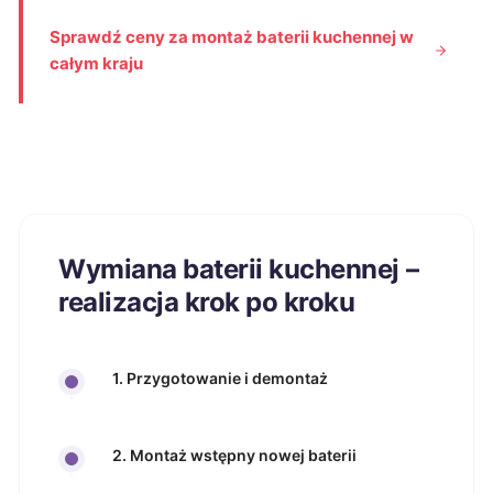
Sprawdź ceny za montaż baterii kuchennej w
całym kraju
Wymiana baterii kuchennej –
realizacja krok po kroku
1. Przygotowanie i demontaż
2. Montaż wstępny nowej baterii