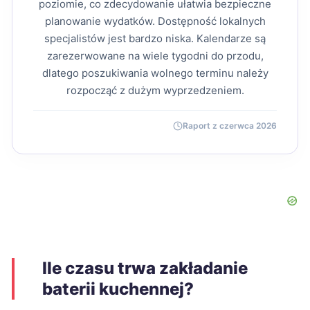
poziomie, co zdecydowanie ułatwia bezpieczne
planowanie wydatków. Dostępność lokalnych
specjalistów jest bardzo niska. Kalendarze są
zarezerwowane na wiele tygodni do przodu,
dlatego poszukiwania wolnego terminu należy
rozpocząć z dużym wyprzedzeniem.
Raport z czerwca 2026
Ile czasu trwa zakładanie
baterii kuchennej?