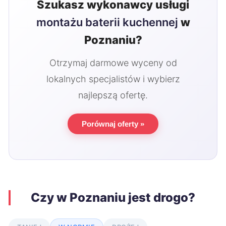
Szukasz wykonawcy usługi
montażu baterii kuchennej
w
Poznaniu?
Otrzymaj darmowe wyceny od
lokalnych specjalistów i wybierz
najlepszą ofertę.
Porównaj oferty »
Czy w Poznaniu jest drogo?