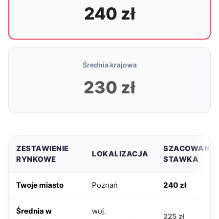
240 zł
Średnia krajowa
230 zł
ZESTAWIENIE
SZACOWANA
LOKALIZACJA
RYNKOWE
STAWKA
Twoje miasto
Poznań
240 zł
Średnia w
woj.
225 zł