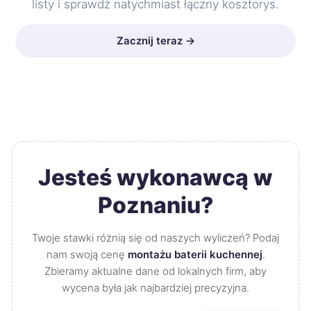
listy i sprawdź natychmiast łączny kosztorys.
Zacznij teraz →
Jesteś wykonawcą w
Poznaniu?
Twoje stawki różnią się od naszych wyliczeń? Podaj
nam swoją cenę
montażu baterii kuchennej
.
Zbieramy aktualne dane od lokalnych firm, aby
wycena była jak najbardziej precyzyjna.