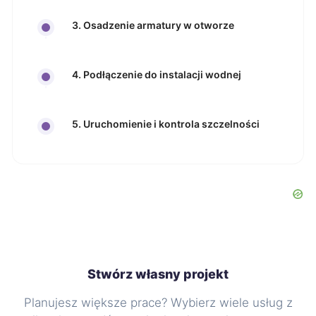
3. Osadzenie armatury w otworze
4. Podłączenie do instalacji wodnej
5. Uruchomienie i kontrola szczelności
Stwórz własny projekt
Planujesz większe prace? Wybierz wiele usług z