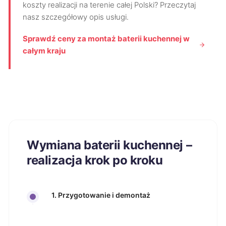
koszty realizacji na terenie całej Polski? Przeczytaj
nasz szczegółowy opis usługi.
Sprawdź ceny za montaż baterii kuchennej w
całym kraju
Wymiana baterii kuchennej –
realizacja krok po kroku
1. Przygotowanie i demontaż