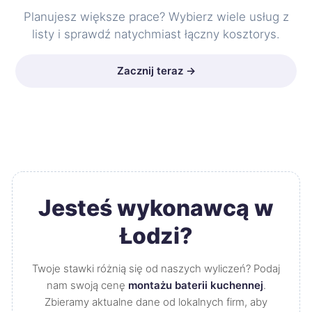
Planujesz większe prace? Wybierz wiele usług z
listy i sprawdź natychmiast łączny kosztorys.
Zacznij teraz →
Jesteś wykonawcą w
Łodzi?
Twoje stawki różnią się od naszych wyliczeń? Podaj
nam swoją cenę
montażu baterii kuchennej
.
Zbieramy aktualne dane od lokalnych firm, aby