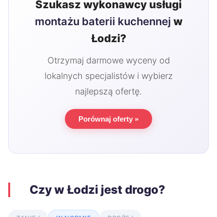
Szukasz wykonawcy usługi
montażu baterii kuchennej
w
Łodzi?
Otrzymaj darmowe wyceny od
lokalnych specjalistów i wybierz
najlepszą ofertę.
Porównaj oferty »
Czy w Łodzi jest drogo?