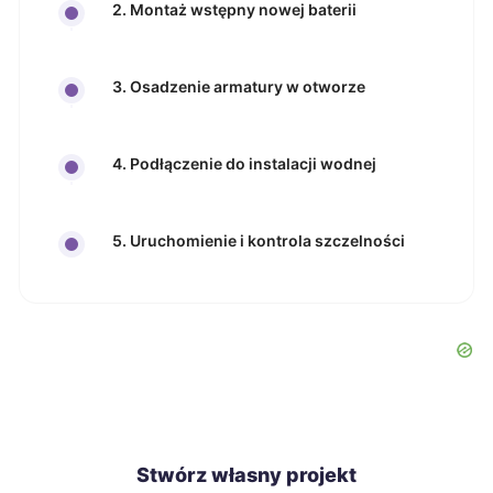
2. Montaż wstępny nowej baterii
3. Osadzenie armatury w otworze
4. Podłączenie do instalacji wodnej
5. Uruchomienie i kontrola szczelności
Stwórz własny projekt