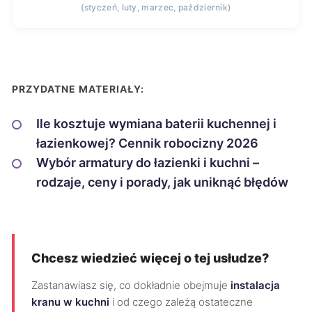
(styczeń, luty, marzec, październik)
PRZYDATNE MATERIAŁY:
Ile kosztuje wymiana baterii kuchennej i
łazienkowej? Cennik robocizny 2026
Wybór armatury do łazienki i kuchni –
rodzaje, ceny i porady, jak uniknąć błędów
Chcesz wiedzieć więcej o tej usłudze?
Zastanawiasz się, co dokładnie obejmuje
instalacja
kranu w kuchni
i od czego zależą ostateczne