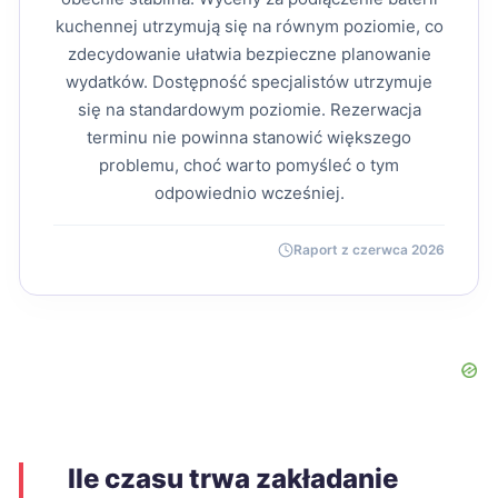
kuchennej utrzymują się na równym poziomie, co
zdecydowanie ułatwia bezpieczne planowanie
wydatków. Dostępność specjalistów utrzymuje
się na standardowym poziomie. Rezerwacja
terminu nie powinna stanowić większego
problemu, choć warto pomyśleć o tym
odpowiednio wcześniej.
Raport z czerwca 2026
Ile czasu trwa zakładanie