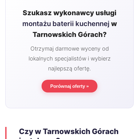
Szukasz wykonawcy usługi
montażu baterii kuchennej
w
Tarnowskich Górach?
Otrzymaj darmowe wyceny od
lokalnych specjalistów i wybierz
najlepszą ofertę.
Porównaj oferty »
Czy w Tarnowskich Górach