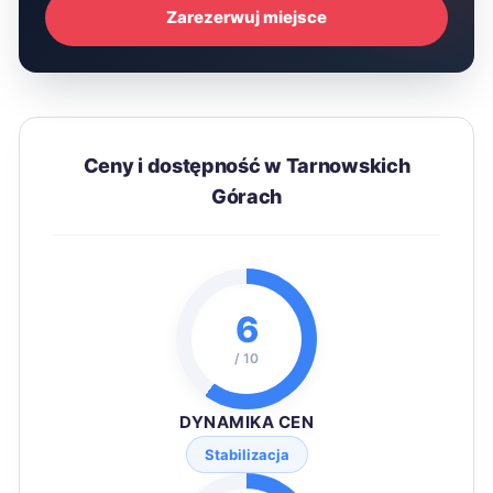
Zarezerwuj miejsce
Ceny i dostępność w Tarnowskich
Górach
6
/ 10
DYNAMIKA CEN
Stabilizacja