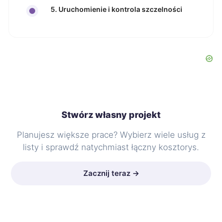
5. Uruchomienie i kontrola szczelności
Stwórz własny projekt
Planujesz większe prace? Wybierz wiele usług z
listy i sprawdź natychmiast łączny kosztorys.
Zacznij teraz →