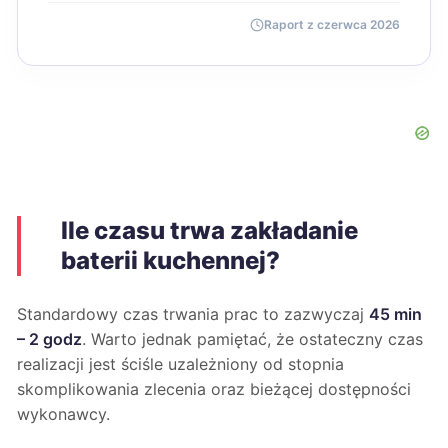
Raport z czerwca 2026
Ile czasu trwa zakładanie
baterii kuchennej?
Standardowy czas trwania prac to zazwyczaj
45 min
– 2 godz
. Warto jednak pamiętać, że ostateczny czas
realizacji jest ściśle uzależniony od stopnia
skomplikowania zlecenia oraz bieżącej dostępności
wykonawcy.