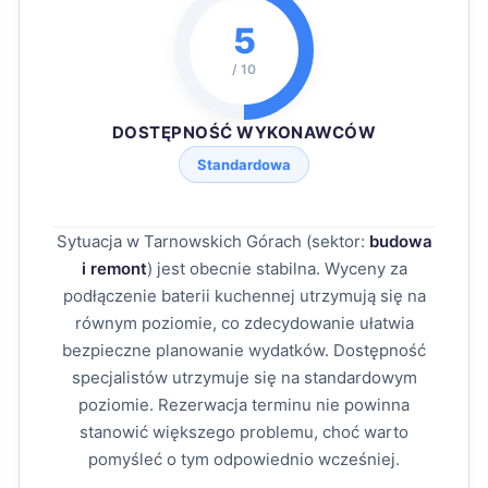
5
/ 10
DOSTĘPNOŚĆ WYKONAWCÓW
Standardowa
Sytuacja w Tarnowskich Górach (sektor:
budowa
i remont
) jest obecnie stabilna. Wyceny za
podłączenie baterii kuchennej utrzymują się na
równym poziomie, co zdecydowanie ułatwia
bezpieczne planowanie wydatków. Dostępność
specjalistów utrzymuje się na standardowym
poziomie. Rezerwacja terminu nie powinna
stanowić większego problemu, choć warto
pomyśleć o tym odpowiednio wcześniej.