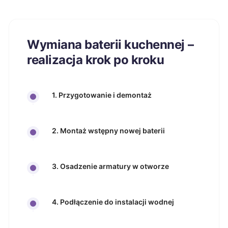
Wymiana baterii kuchennej –
realizacja krok po kroku
1. Przygotowanie i demontaż
2. Montaż wstępny nowej baterii
3. Osadzenie armatury w otworze
4. Podłączenie do instalacji wodnej