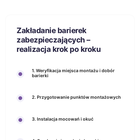
Zakładanie barierek
zabezpieczających –
realizacja krok po kroku
1. Weryfikacja miejsca montażu i dobór
barierki
2. Przygotowanie punktów montażowych
3. Instalacja mocowań i okuć