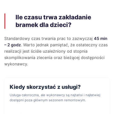
Ile czasu trwa zakładanie
bramek dla dzieci?
Standardowy czas trwania prac to zazwyczaj
45 min
– 2 godz
. Warto jednak pamiętać, że ostateczny czas
realizacji jest ściśle uzależniony od stopnia
skomplikowania zlecenia oraz bieżącej dostępności
wykonawcy.
Kiedy skorzystać z usługi?
Usługa całoroczna, ale wykonawcy są najtańsi i najłatwiej
dostępni poza głównym sezonem remontowym.