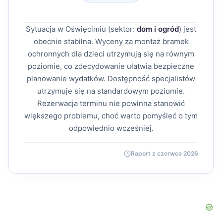
Sytuacja w Oświęcimiu (sektor:
dom i ogród
) jest
obecnie stabilna. Wyceny za montaż bramek
ochronnych dla dzieci utrzymują się na równym
poziomie, co zdecydowanie ułatwia bezpieczne
planowanie wydatków. Dostępność specjalistów
utrzymuje się na standardowym poziomie.
Rezerwacja terminu nie powinna stanowić
większego problemu, choć warto pomyśleć o tym
odpowiednio wcześniej.
Raport z czerwca 2026