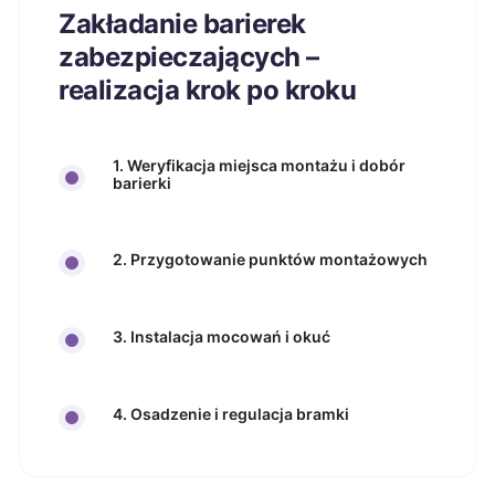
Zakładanie barierek
zabezpieczających –
realizacja krok po kroku
1. Weryfikacja miejsca montażu i dobór
barierki
2. Przygotowanie punktów montażowych
3. Instalacja mocowań i okuć
4. Osadzenie i regulacja bramki