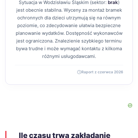
Sytuacja w Wodzisławiu Śląskim (sektor:
brak
)
jest obecnie stabilna. Wyceny za montaż bramek
ochronnych dla dzieci utrzymują się na równym
poziomie, co zdecydowanie ułatwia bezpieczne
planowanie wydatków. Dostępność wykonawców
jest ograniczona. Znalezienie szybkiego terminu
bywa trudne i może wymagać kontaktu z kilkoma
różnymi usługodawcami.
Raport z czerwca 2026
Ile czasu trwa zakładanie