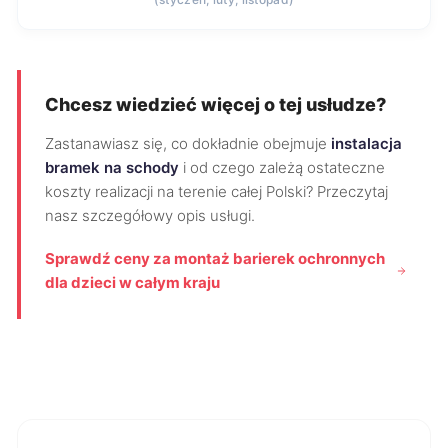
Chcesz wiedzieć więcej o tej usłudze?
Zastanawiasz się, co dokładnie obejmuje
instalacja
bramek na schody
i od czego zależą ostateczne
koszty realizacji na terenie całej Polski? Przeczytaj
nasz szczegółowy opis usługi.
Sprawdź ceny za montaż barierek ochronnych
dla dzieci w całym kraju