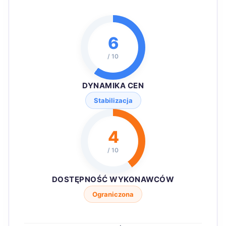
6
/ 10
DYNAMIKA CEN
Stabilizacja
4
/ 10
DOSTĘPNOŚĆ WYKONAWCÓW
Ograniczona