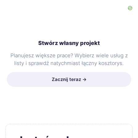
Stwórz własny projekt
Planujesz większe prace? Wybierz wiele usług z
listy i sprawdź natychmiast łączny kosztorys.
Zacznij teraz →