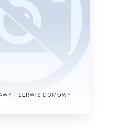
AWY I SERWIS DOMOWY
|