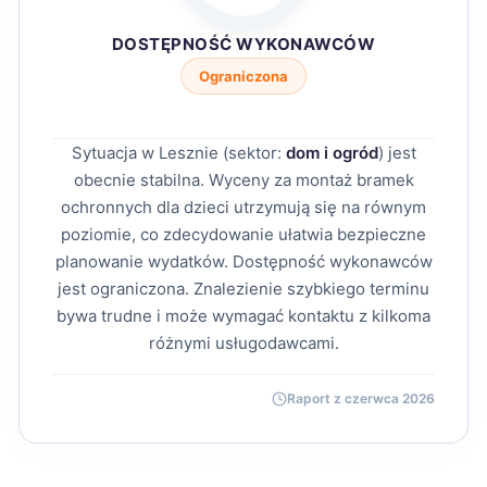
DOSTĘPNOŚĆ WYKONAWCÓW
Ograniczona
Sytuacja w Lesznie (sektor:
dom i ogród
) jest
obecnie stabilna. Wyceny za montaż bramek
ochronnych dla dzieci utrzymują się na równym
poziomie, co zdecydowanie ułatwia bezpieczne
planowanie wydatków. Dostępność wykonawców
jest ograniczona. Znalezienie szybkiego terminu
bywa trudne i może wymagać kontaktu z kilkoma
różnymi usługodawcami.
Raport z czerwca 2026