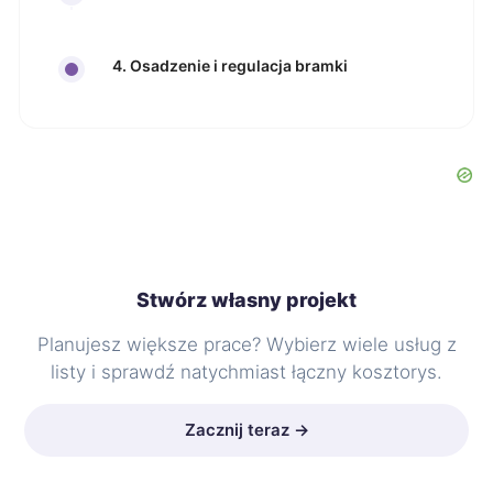
4. Osadzenie i regulacja bramki
Stwórz własny projekt
Planujesz większe prace? Wybierz wiele usług z
listy i sprawdź natychmiast łączny kosztorys.
Zacznij teraz →