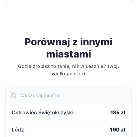
Porównaj z innymi
miastami
Gdzie zrobisz to taniej niż w Lesznie? (woj.
wielkopolskie)
Ostrowiec Świętokrzyski
185 zł
Łódź
190 zł