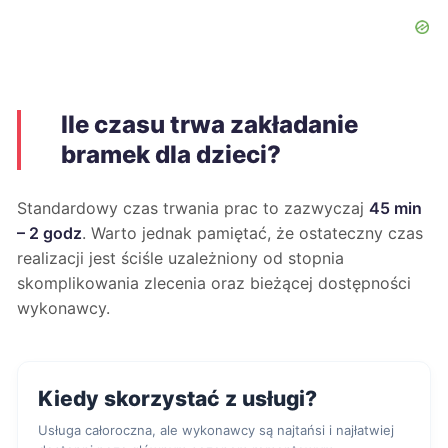
Ile czasu trwa zakładanie
bramek dla dzieci?
Standardowy czas trwania prac to zazwyczaj
45 min
– 2 godz
. Warto jednak pamiętać, że ostateczny czas
realizacji jest ściśle uzależniony od stopnia
skomplikowania zlecenia oraz bieżącej dostępności
wykonawcy.
Kiedy skorzystać z usługi?
Usługa całoroczna, ale wykonawcy są najtańsi i najłatwiej