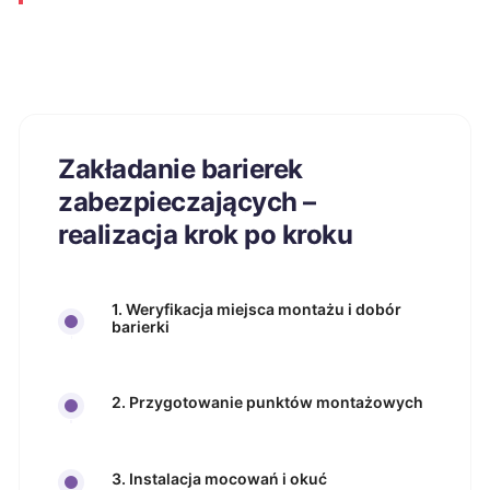
Zakładanie barierek
zabezpieczających –
realizacja krok po kroku
1. Weryfikacja miejsca montażu i dobór
barierki
2. Przygotowanie punktów montażowych
3. Instalacja mocowań i okuć