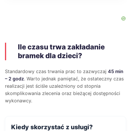
Ile czasu trwa zakładanie
bramek dla dzieci?
Standardowy czas trwania prac to zazwyczaj
45 min
– 2 godz
. Warto jednak pamiętać, że ostateczny czas
realizacji jest ściśle uzależniony od stopnia
skomplikowania zlecenia oraz bieżącej dostępności
wykonawcy.
Kiedy skorzystać z usługi?