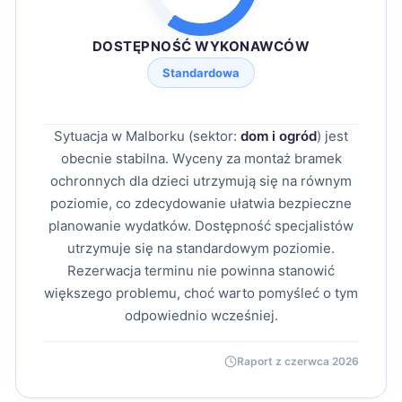
DOSTĘPNOŚĆ WYKONAWCÓW
Standardowa
Sytuacja w Malborku (sektor:
dom i ogród
) jest
obecnie stabilna. Wyceny za montaż bramek
ochronnych dla dzieci utrzymują się na równym
poziomie, co zdecydowanie ułatwia bezpieczne
planowanie wydatków. Dostępność specjalistów
utrzymuje się na standardowym poziomie.
Rezerwacja terminu nie powinna stanowić
większego problemu, choć warto pomyśleć o tym
odpowiednio wcześniej.
Raport z czerwca 2026