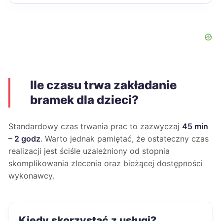
Ile czasu trwa zakładanie
bramek dla dzieci?
Standardowy czas trwania prac to zazwyczaj
45 min
– 2 godz
. Warto jednak pamiętać, że ostateczny czas
realizacji jest ściśle uzależniony od stopnia
skomplikowania zlecenia oraz bieżącej dostępności
wykonawcy.
Kiedy skorzystać z usługi?