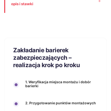
opis i stawki
Zakładanie barierek
zabezpieczających –
realizacja krok po kroku
1. Weryfikacja miejsca montażu i dobór
barierki
2. Przygotowanie punktów montażowych