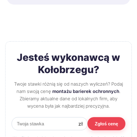
Jesteś wykonawcą w
Kołobrzegu?
Twoje stawki różnią się od naszych wyliczeń? Podaj
nam swoją cenę
montażu barierek ochronnych
.
Zbieramy aktualne dane od lokalnych firm, aby
wycena była jak najbardziej precyzyjna.
zł
Zgłoś cenę