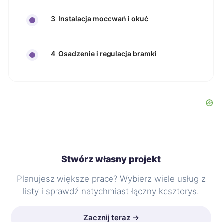
3. Instalacja mocowań i okuć
4. Osadzenie i regulacja bramki
Stwórz własny projekt
Planujesz większe prace? Wybierz wiele usług z
listy i sprawdź natychmiast łączny kosztorys.
Zacznij teraz →