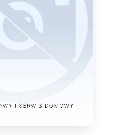
AWY I SERWIS DOMOWY
|