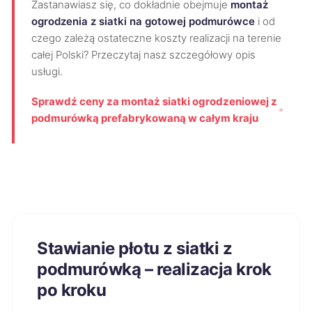
Zastanawiasz się, co dokładnie obejmuje
montaż
ogrodzenia z siatki na gotowej podmurówce
i od
czego zależą ostateczne koszty realizacji na terenie
całej Polski? Przeczytaj nasz szczegółowy opis
usługi.
Sprawdź ceny za montaż siatki ogrodzeniowej z
podmurówką prefabrykowaną w całym kraju
Stawianie płotu z siatki z
podmurówką – realizacja krok
po kroku