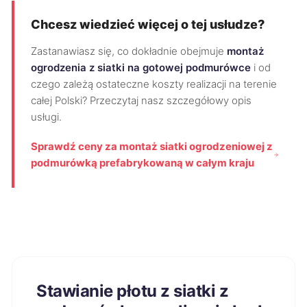
Chcesz wiedzieć więcej o tej usłudze?
Zastanawiasz się, co dokładnie obejmuje
montaż
ogrodzenia z siatki na gotowej podmurówce
i od
czego zależą ostateczne koszty realizacji na terenie
całej Polski? Przeczytaj nasz szczegółowy opis
usługi.
Sprawdź ceny za montaż siatki ogrodzeniowej z
podmurówką prefabrykowaną w całym kraju
Stawianie płotu z siatki z