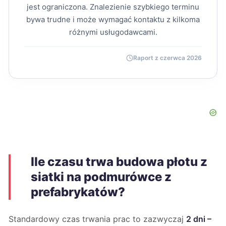
jest ograniczona. Znalezienie szybkiego terminu
bywa trudne i może wymagać kontaktu z kilkoma
różnymi usługodawcami.
Raport z czerwca 2026
Ile czasu trwa budowa płotu z
siatki na podmurówce z
prefabrykatów?
Standardowy czas trwania prac to zazwyczaj
2 dni –