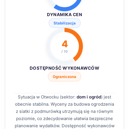
DYNAMIKA CEN
Stabilizacja
4
/ 10
DOSTĘPNOŚĆ WYKONAWCÓW
Ograniczona
Sytuacja w Otwocku (sektor:
dom i ogród
) jest
obecnie stabilna. Wyceny za budowa ogrodzenia
z siatki z podmurówką utrzymują się na równym
poziomie, co zdecydowanie ułatwia bezpieczne
planowanie wydatków. Dostępność wykonawców