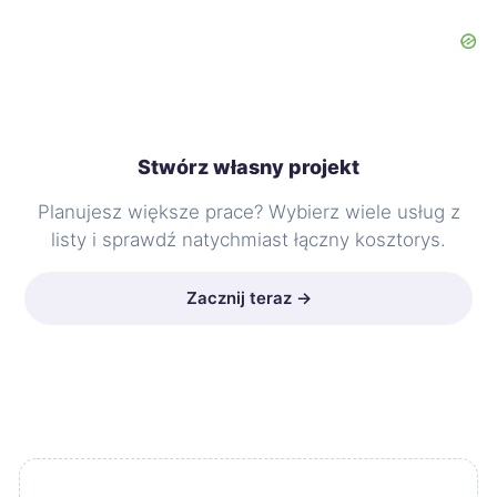
Stwórz własny projekt
Planujesz większe prace? Wybierz wiele usług z
listy i sprawdź natychmiast łączny kosztorys.
Zacznij teraz →