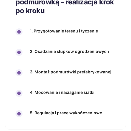
podmurówką – realizacja krok
po kroku
1. Przygotowanie terenu i tyczenie
2. Osadzanie słupków ogrodzeniowych
3. Montaż podmurówki prefabrykowanej
4. Mocowanie i naciąganie siatki
5. Regulacja i prace wykończeniowe