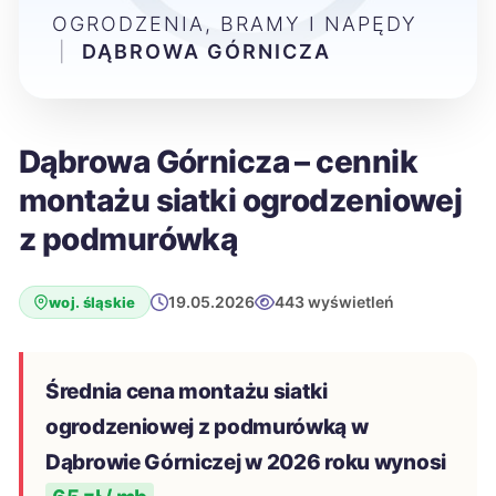
OGRODZENIA, BRAMY I NAPĘDY
|
DĄBROWA GÓRNICZA
Dąbrowa Górnicza – cennik
montażu siatki ogrodzeniowej
z podmurówką
19.05.2026
443 wyświetleń
woj. śląskie
Średnia cena montażu siatki
ogrodzeniowej z podmurówką w
Dąbrowie Górniczej w 2026 roku wynosi