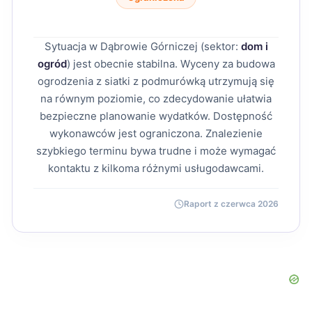
Sytuacja w Dąbrowie Górniczej (sektor:
dom i
ogród
) jest obecnie stabilna. Wyceny za budowa
ogrodzenia z siatki z podmurówką utrzymują się
na równym poziomie, co zdecydowanie ułatwia
bezpieczne planowanie wydatków. Dostępność
wykonawców jest ograniczona. Znalezienie
szybkiego terminu bywa trudne i może wymagać
kontaktu z kilkoma różnymi usługodawcami.
Raport z czerwca 2026