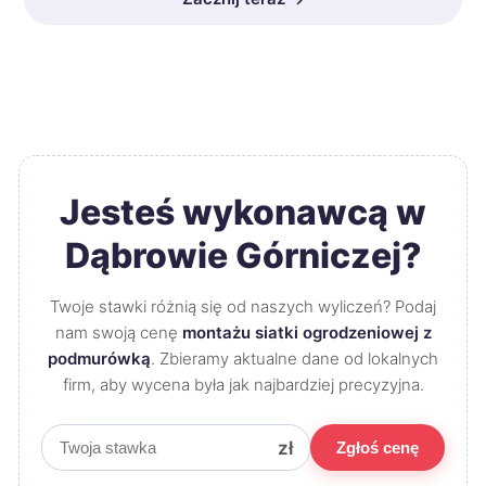
Jesteś wykonawcą w
Dąbrowie Górniczej?
Twoje stawki różnią się od naszych wyliczeń? Podaj
nam swoją cenę
montażu siatki ogrodzeniowej z
podmurówką
. Zbieramy aktualne dane od lokalnych
firm, aby wycena była jak najbardziej precyzyjna.
zł
Zgłoś cenę