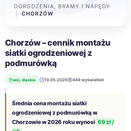
OGRODZENIA, BRAMY I NAPĘDY
|
CHORZÓW
Chorzów – cennik montażu
siatki ogrodzeniowej z
podmurówką
19.05.2026
444 wyświetleń
woj. śląskie
Średnia cena montażu siatki
ogrodzeniowej z podmurówką w
Chorzowie w 2026 roku wynosi
69 zł /