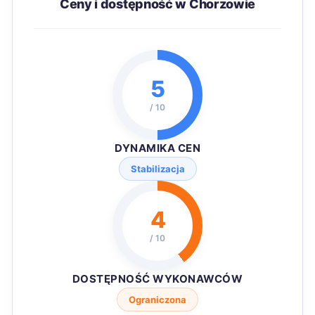
Ceny i dostępność w Chorzowie
5
/ 10
DYNAMIKA CEN
Stabilizacja
4
/ 10
DOSTĘPNOŚĆ WYKONAWCÓW
Ograniczona