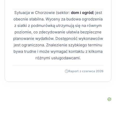
Sytuacja w Chorzowie (sektor:
dom i ogród
) jest
obecnie stabilna. Wyceny za budowa ogrodzenia
z siatki z podmurówką utrzymują się na równym
poziomie, co zdecydowanie ułatwia bezpieczne
planowanie wydatków. Dostępność wykonawców
jest ograniczona. Znalezienie szybkiego terminu
bywa trudne i może wymagać kontaktu z kilkoma
różnymi usługodawcami.
Raport z czerwca 2026