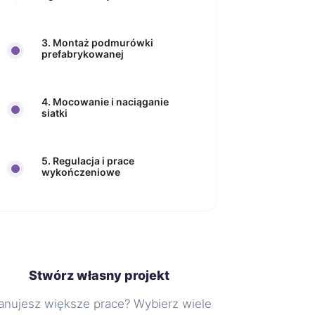
3. Montaż podmurówki
prefabrykowanej
4. Mocowanie i naciąganie
siatki
5. Regulacja i prace
wykończeniowe
Stwórz własny projekt
anujesz większe prace? Wybierz wiele