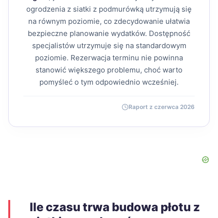
ogrodzenia z siatki z podmurówką utrzymują się
na równym poziomie, co zdecydowanie ułatwia
bezpieczne planowanie wydatków. Dostępność
specjalistów utrzymuje się na standardowym
poziomie. Rezerwacja terminu nie powinna
stanowić większego problemu, choć warto
pomyśleć o tym odpowiednio wcześniej.
Raport z czerwca 2026
Ile czasu trwa budowa płotu z