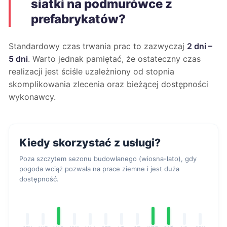
siatki na podmurówce z
prefabrykatów?
Standardowy czas trwania prac to zazwyczaj
2 dni –
5 dni
. Warto jednak pamiętać, że ostateczny czas
realizacji jest ściśle uzależniony od stopnia
skomplikowania zlecenia oraz bieżącej dostępności
wykonawcy.
Kiedy skorzystać z usługi?
Poza szczytem sezonu budowlanego (wiosna-lato), gdy
pogoda wciąż pozwala na prace ziemne i jest duża
dostępność.