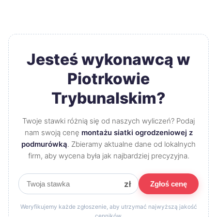
Jesteś wykonawcą w
Piotrkowie
Trybunalskim?
Twoje stawki różnią się od naszych wyliczeń? Podaj
nam swoją cenę
montażu siatki ogrodzeniowej z
podmurówką
. Zbieramy aktualne dane od lokalnych
firm, aby wycena była jak najbardziej precyzyjna.
zł
Zgłoś cenę
Weryfikujemy każde zgłoszenie, aby utrzymać najwyższą jakość
cenników.