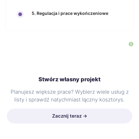
5. Regulacja i prace wykończeniowe
Stwórz własny projekt
Planujesz większe prace? Wybierz wiele usług z
listy i sprawdź natychmiast łączny kosztorys.
Zacznij teraz →