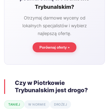
Trybunalskim?
Otrzymaj darmowe wyceny od
lokalnych specjalistów i wybierz
najlepszą ofertę.
Porównaj oferty »
Czy w Piotrkowie
Trybunalskim jest drogo?
TANIEJ
W NORMIE
DROŻEJ