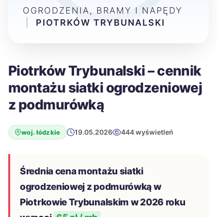
OGRODZENIA, BRAMY I NAPĘDY
|
PIOTRKÓW TRYBUNALSKI
Piotrków Trybunalski – cennik
montażu siatki ogrodzeniowej
z podmurówką
19.05.2026
444 wyświetleń
woj. łódzkie
Średnia cena montażu siatki
ogrodzeniowej z podmurówką w
Piotrkowie Trybunalskim w 2026 roku