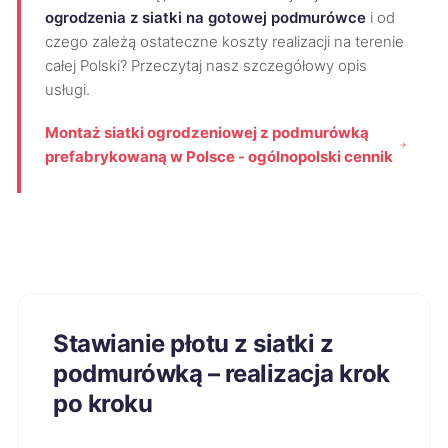
ogrodzenia z siatki na gotowej podmurówce
i od
czego zależą ostateczne koszty realizacji na terenie
całej Polski? Przeczytaj nasz szczegółowy opis
usługi.
Montaż siatki ogrodzeniowej z podmurówką
prefabrykowaną w Polsce - ogólnopolski cennik
Stawianie płotu z siatki z
podmurówką – realizacja krok
po kroku