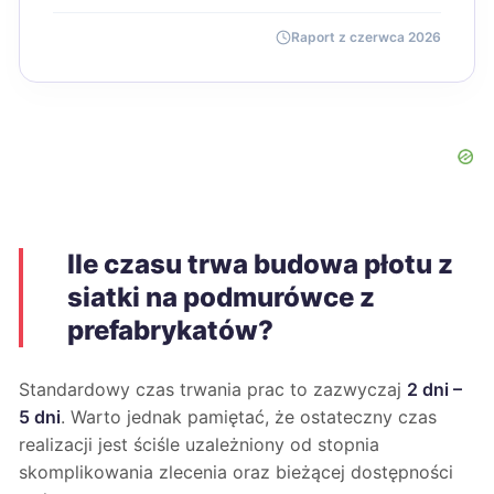
Raport z czerwca 2026
Ile czasu trwa budowa płotu z
siatki na podmurówce z
prefabrykatów?
Standardowy czas trwania prac to zazwyczaj
2 dni –
5 dni
. Warto jednak pamiętać, że ostateczny czas
realizacji jest ściśle uzależniony od stopnia
skomplikowania zlecenia oraz bieżącej dostępności