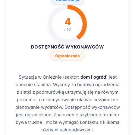
4
/ 10
DOSTĘPNOŚĆ WYKONAWCÓW
Ograniczona
Sytuacja w Gnieźnie (sektor:
dom i ogród
) jest
obecnie stabilna. Wyceny za budowa ogrodzenia
z siatki z podmurówką utrzymują się na równym
poziomie, co zdecydowanie ułatwia bezpieczne
planowanie wydatków. Dostępność wykonawców
jest ograniczona. Znalezienie szybkiego terminu
bywa trudne i może wymagać kontaktu z kilkoma
różnymi usługodawcami.