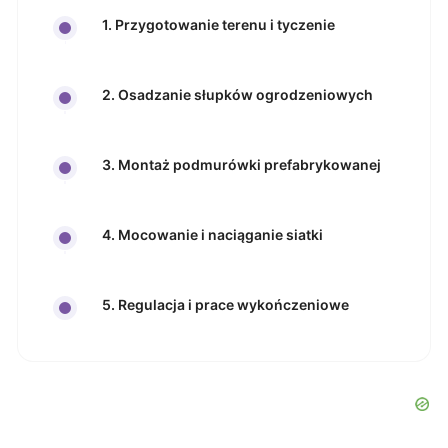
1. Przygotowanie terenu i tyczenie
2. Osadzanie słupków ogrodzeniowych
3. Montaż podmurówki prefabrykowanej
4. Mocowanie i naciąganie siatki
5. Regulacja i prace wykończeniowe