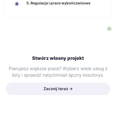
5. Regulacja i prace wykończeniowe
Stwórz własny projekt
Planujesz większe prace? Wybierz wiele usług z
listy i sprawdź natychmiast łączny kosztorys.
Zacznij teraz →