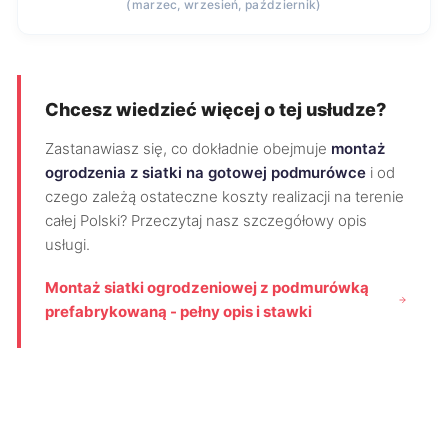
(marzec, wrzesień, październik)
Chcesz wiedzieć więcej o tej usłudze?
Zastanawiasz się, co dokładnie obejmuje
montaż
ogrodzenia z siatki na gotowej podmurówce
i od
czego zależą ostateczne koszty realizacji na terenie
całej Polski? Przeczytaj nasz szczegółowy opis
usługi.
Montaż siatki ogrodzeniowej z podmurówką
prefabrykowaną - pełny opis i stawki