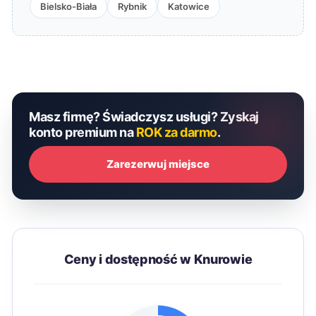
Bielsko-Biała
Rybnik
Katowice
Masz firmę? Świadczysz usługi? Zyskaj
konto premium na
ROK za darmo
.
Zarezerwuj miejsce
Ceny i dostępność w Knurowie