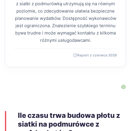
z siatki z podmurówką utrzymują się na równym
poziomie, co zdecydowanie ułatwia bezpieczne
planowanie wydatków. Dostępność wykonawców
jest ograniczona. Znalezienie szybkiego terminu
bywa trudne i może wymagać kontaktu z kilkoma
różnymi usługodawcami.
Raport z czerwca 2026
Ile czasu trwa budowa płotu z
siatki na podmurówce z