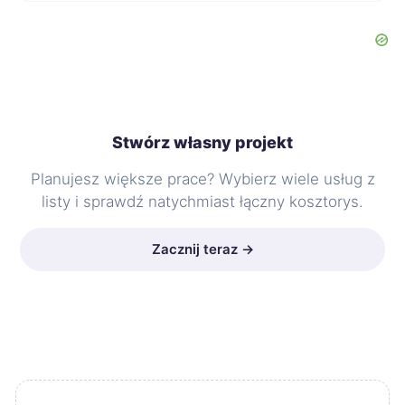
Stwórz własny projekt
Planujesz większe prace? Wybierz wiele usług z
listy i sprawdź natychmiast łączny kosztorys.
Zacznij teraz →