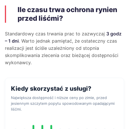
Ile czasu trwa ochrona rynien
przed liśćmi?
Standardowy czas trwania prac to zazwyczaj
3 godz
– 1 dni
. Warto jednak pamiętać, że ostateczny czas
realizacji jest ściśle uzależniony od stopnia
skomplikowania zlecenia oraz bieżącej dostępności
wykonawcy.
Kiedy skorzystać z usługi?
Największa dostępność i niższe ceny po zimie, przed
jesiennym szczytem popytu spowodowanym opadającymi
liśćmi.