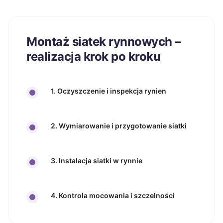
Montaż siatek rynnowych –
realizacja krok po kroku
1. Oczyszczenie i inspekcja rynien
2. Wymiarowanie i przygotowanie siatki
3. Instalacja siatki w rynnie
4. Kontrola mocowania i szczelności