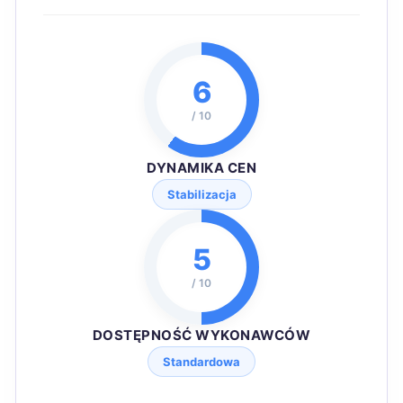
6
/ 10
DYNAMIKA CEN
Stabilizacja
5
/ 10
DOSTĘPNOŚĆ WYKONAWCÓW
Standardowa