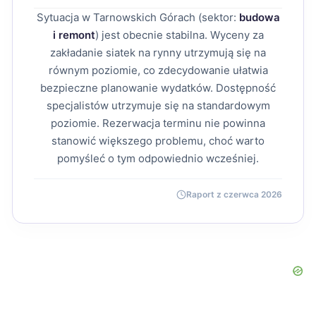
Sytuacja w Tarnowskich Górach (sektor:
budowa
i remont
) jest obecnie stabilna. Wyceny za
zakładanie siatek na rynny utrzymują się na
równym poziomie, co zdecydowanie ułatwia
bezpieczne planowanie wydatków. Dostępność
specjalistów utrzymuje się na standardowym
poziomie. Rezerwacja terminu nie powinna
stanowić większego problemu, choć warto
pomyśleć o tym odpowiednio wcześniej.
Raport z czerwca 2026