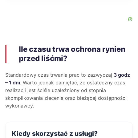
Ile czasu trwa ochrona rynien
przed liśćmi?
Standardowy czas trwania prac to zazwyczaj
3 godz
– 1 dni
. Warto jednak pamiętać, że ostateczny czas
realizacji jest ściśle uzależniony od stopnia
skomplikowania zlecenia oraz bieżącej dostępności
wykonawcy.
Kiedy skorzystać z usługi?