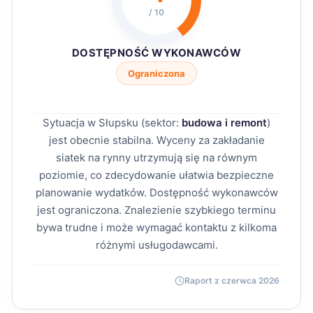
/ 10
DOSTĘPNOŚĆ WYKONAWCÓW
Ograniczona
Sytuacja w Słupsku (sektor:
budowa i remont
)
jest obecnie stabilna. Wyceny za zakładanie
siatek na rynny utrzymują się na równym
poziomie, co zdecydowanie ułatwia bezpieczne
planowanie wydatków. Dostępność wykonawców
jest ograniczona. Znalezienie szybkiego terminu
bywa trudne i może wymagać kontaktu z kilkoma
różnymi usługodawcami.
Raport z czerwca 2026