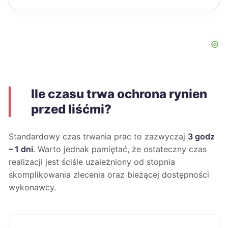
Ile czasu trwa ochrona rynien
przed liśćmi?
Standardowy czas trwania prac to zazwyczaj
3 godz
– 1 dni
. Warto jednak pamiętać, że ostateczny czas
realizacji jest ściśle uzależniony od stopnia
skomplikowania zlecenia oraz bieżącej dostępności
wykonawcy.