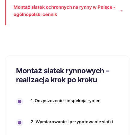
Montaż siatek ochronnych na rynny w Polsce -
ogólnopolski cennik
Montaż siatek rynnowych –
realizacja krok po kroku
1. Oczyszczenie i inspekcja rynien
2. Wymiarowanie i przygotowanie siatki