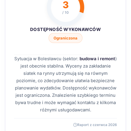
3
/ 10
DOSTĘPNOŚĆ WYKONAWCÓW
Ograniczona
Sytuacja w Bolesławcu (sektor:
budowa i remont
)
jest obecnie stabilna. Wyceny za zakładanie
siatek na rynny utrzymują się na równym
poziomie, co zdecydowanie ułatwia bezpieczne
planowanie wydatków. Dostępność wykonawców
jest ograniczona. Znalezienie szybkiego terminu
bywa trudne i może wymagać kontaktu z kilkoma
różnymi usługodawcami.
Raport z czerwca 2026