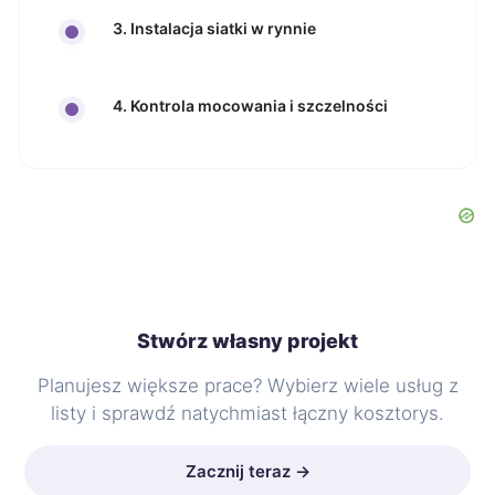
3. Instalacja siatki w rynnie
4. Kontrola mocowania i szczelności
Stwórz własny projekt
Planujesz większe prace? Wybierz wiele usług z
listy i sprawdź natychmiast łączny kosztorys.
Zacznij teraz →