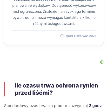
planowanie wydatków. Dostępność wykonawców
jest ograniczona. Znalezienie szybkiego terminu
bywa trudne i może wymagać kontaktu z kilkoma
różnymi usługodawcami.
Raport z czerwca 2026
Ile czasu trwa ochrona rynien
przed liśćmi?
Standardowy czas trwania prac to zazwyczaj
3 godz