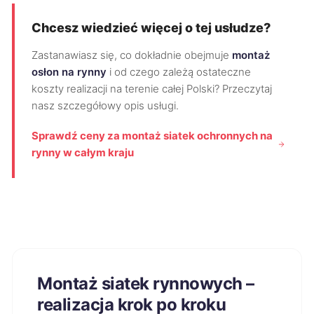
Chcesz wiedzieć więcej o tej usłudze?
Zastanawiasz się, co dokładnie obejmuje
montaż
osłon na rynny
i od czego zależą ostateczne
koszty realizacji na terenie całej Polski? Przeczytaj
nasz szczegółowy opis usługi.
Sprawdź ceny za montaż siatek ochronnych na
rynny w całym kraju
Montaż siatek rynnowych –
realizacja krok po kroku