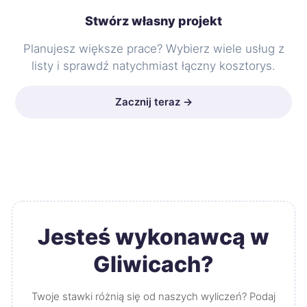
Stwórz własny projekt
Planujesz większe prace? Wybierz wiele usług z
listy i sprawdź natychmiast łączny kosztorys.
Zacznij teraz →
Jesteś wykonawcą w
Gliwicach?
Twoje stawki różnią się od naszych wyliczeń? Podaj