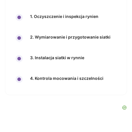
1. Oczyszczenie i inspekcja rynien
2. Wymiarowanie i przygotowanie siatki
3. Instalacja siatki w rynnie
4. Kontrola mocowania i szczelności