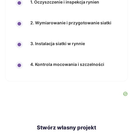
1. Oczyszczenie i inspekcja rynien
2. Wymiarowanie i przygotowanie siatki
3. Instalacja siatki w rynnie
4. Kontrola mocowania i szczelności
Stwórz własny projekt