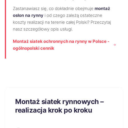
Zastanawiasz się, co dokładnie obejmuje
montaż
osłon na rynny
i od czego zależą ostateczne
koszty realizacji na terenie całej Polski? Przeczytaj
nasz szczegółowy opis usługi.
Montaż siatek ochronnych na rynny w Polsce -
ogólnopolski cennik
Montaż siatek rynnowych –
realizacja krok po kroku