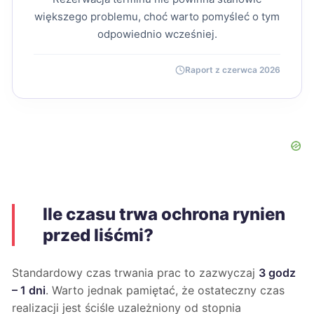
większego problemu, choć warto pomyśleć o tym
odpowiednio wcześniej.
Raport z czerwca 2026
Ile czasu trwa ochrona rynien
przed liśćmi?
Standardowy czas trwania prac to zazwyczaj
3 godz
– 1 dni
. Warto jednak pamiętać, że ostateczny czas
realizacji jest ściśle uzależniony od stopnia