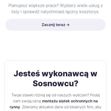
Planujesz większe prace? Wybierz wiele usług z
listy i sprawdź natychmiast łączny kosztorys.
Zacznij teraz →
Jesteś wykonawcą w
Sosnowcu?
Twoje stawki różnią się od naszych wyliczeń? Podaj
nam swoją cenę
montażu siatek ochronnych na
rynny
. Zbieramy aktualne dane od lokalnych firm, aby