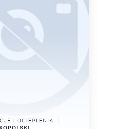
CJE I OCIEPLENIA
|
KOPOLSKI