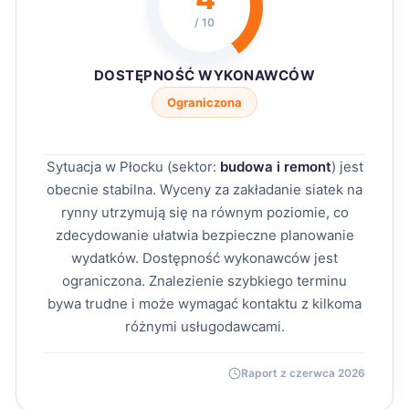
/ 10
DOSTĘPNOŚĆ WYKONAWCÓW
Ograniczona
Sytuacja w Płocku (sektor:
budowa i remont
) jest
obecnie stabilna. Wyceny za zakładanie siatek na
rynny utrzymują się na równym poziomie, co
zdecydowanie ułatwia bezpieczne planowanie
wydatków. Dostępność wykonawców jest
ograniczona. Znalezienie szybkiego terminu
bywa trudne i może wymagać kontaktu z kilkoma
różnymi usługodawcami.
Raport z czerwca 2026