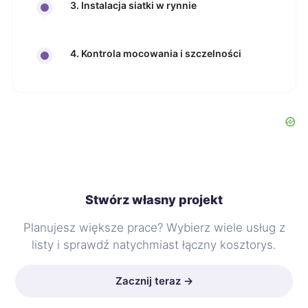
3. Instalacja siatki w rynnie
4. Kontrola mocowania i szczelności
Stwórz własny projekt
Planujesz większe prace? Wybierz wiele usług z
listy i sprawdź natychmiast łączny kosztorys.
Zacznij teraz →