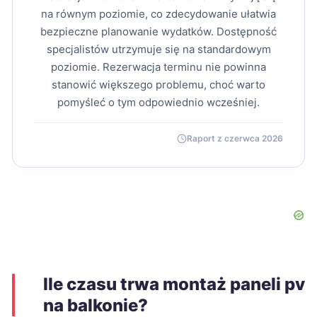
na równym poziomie, co zdecydowanie ułatwia
bezpieczne planowanie wydatków. Dostępność
specjalistów utrzymuje się na standardowym
poziomie. Rezerwacja terminu nie powinna
stanowić większego problemu, choć warto
pomyśleć o tym odpowiednio wcześniej.
Raport z czerwca 2026
Ile czasu trwa montaż paneli pv
na balkonie?