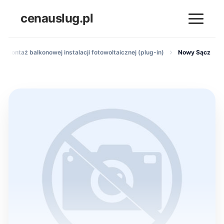
cenauslug.pl
Montaż balkonowej instalacji fotowoltaicznej (plug-in)
Nowy Sącz