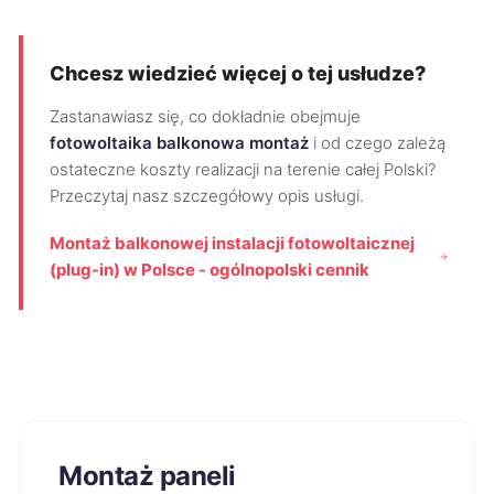
Chcesz wiedzieć więcej o tej usłudze?
Zastanawiasz się, co dokładnie obejmuje
fotowoltaika balkonowa montaż
i od czego zależą
ostateczne koszty realizacji na terenie całej Polski?
Przeczytaj nasz szczegółowy opis usługi.
Montaż balkonowej instalacji fotowoltaicznej
(plug-in) w Polsce - ogólnopolski cennik
Montaż paneli