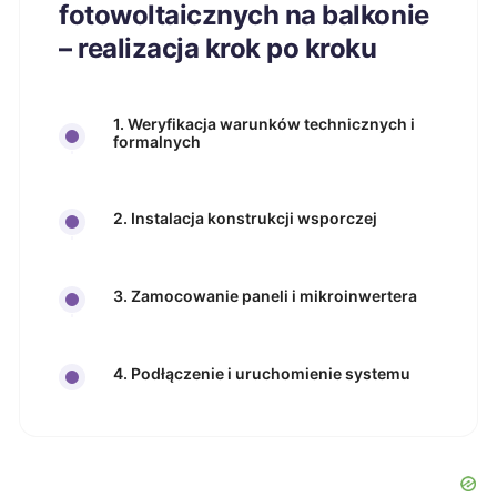
fotowoltaicznych na balkonie
– realizacja krok po kroku
1. Weryfikacja warunków technicznych i
formalnych
2. Instalacja konstrukcji wsporczej
3. Zamocowanie paneli i mikroinwertera
4. Podłączenie i uruchomienie systemu