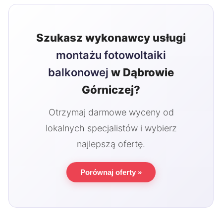
Szukasz wykonawcy usługi
montażu fotowoltaiki
balkonowej
w Dąbrowie
Górniczej?
Otrzymaj darmowe wyceny od
lokalnych specjalistów i wybierz
najlepszą ofertę.
Porównaj oferty »