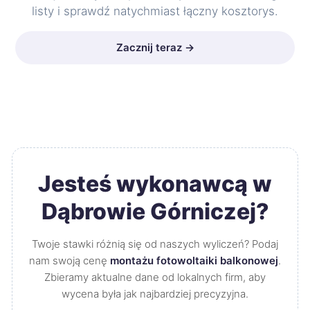
listy i sprawdź natychmiast łączny kosztorys.
Zacznij teraz →
Jesteś wykonawcą w
Dąbrowie Górniczej?
Twoje stawki różnią się od naszych wyliczeń? Podaj
nam swoją cenę
montażu fotowoltaiki balkonowej
.
Zbieramy aktualne dane od lokalnych firm, aby
wycena była jak najbardziej precyzyjna.