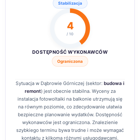
Stabilizacja
4
/ 10
DOSTĘPNOŚĆ WYKONAWCÓW
Ograniczona
Sytuacja w Dąbrowie Górniczej (sektor:
budowa i
remont
) jest obecnie stabilna. Wyceny za
instalacja fotowoltaiki na balkonie utrzymują się
na równym poziomie, co zdecydowanie ułatwia
bezpieczne planowanie wydatków. Dostępność
wykonawców jest ograniczona. Znalezienie
szybkiego terminu bywa trudne i może wymagać
kontaktu z kilkoma różnymi usługodawcami.