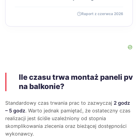
Raport z czerwca 2026
Ile czasu trwa montaż paneli pv
na balkonie?
Standardowy czas trwania prac to zazwyczaj
2 godz
– 5 godz
. Warto jednak pamiętać, że ostateczny czas
realizacji jest ściśle uzależniony od stopnia
skomplikowania zlecenia oraz bieżącej dostępności
wykonawcy.