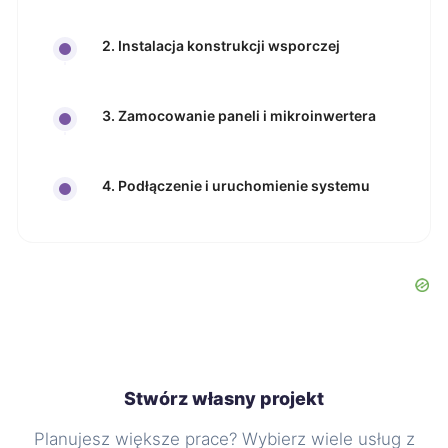
2. Instalacja konstrukcji wsporczej
3. Zamocowanie paneli i mikroinwertera
4. Podłączenie i uruchomienie systemu
Stwórz własny projekt
Planujesz większe prace? Wybierz wiele usług z