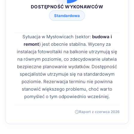
DOSTĘPNOŚĆ WYKONAWCÓW
Standardowa
Sytuacja w Mysłowicach (sektor:
budowa i
remont
) jest obecnie stabilna. Wyceny za
instalacja fotowoltaiki na balkonie utrzymują się
na równym poziomie, co zdecydowanie ułatwia
bezpieczne planowanie wydatków. Dostępność
specjalistów utrzymuje się na standardowym
poziomie. Rezerwacja terminu nie powinna
stanowić większego problemu, choć warto
pomyśleć o tym odpowiednio wcześniej.
Raport z czerwca 2026