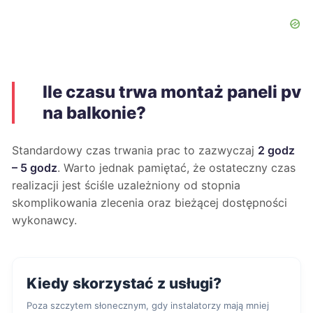
Ile czasu trwa montaż paneli pv
na balkonie?
Standardowy czas trwania prac to zazwyczaj
2 godz
– 5 godz
. Warto jednak pamiętać, że ostateczny czas
realizacji jest ściśle uzależniony od stopnia
skomplikowania zlecenia oraz bieżącej dostępności
wykonawcy.
Kiedy skorzystać z usługi?
Poza szczytem słonecznym, gdy instalatorzy mają mniej