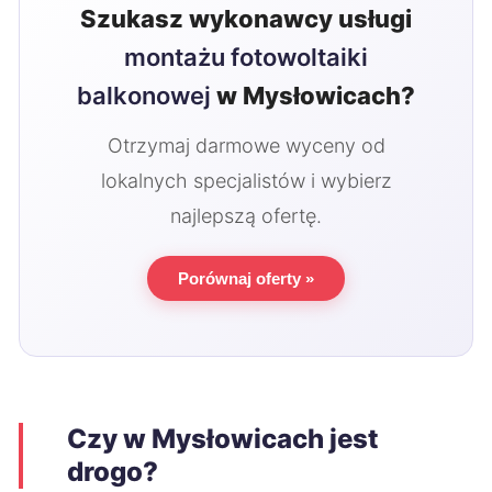
Szukasz wykonawcy usługi
montażu fotowoltaiki
balkonowej
w Mysłowicach?
Otrzymaj darmowe wyceny od
lokalnych specjalistów i wybierz
najlepszą ofertę.
Porównaj oferty »
Czy w Mysłowicach jest
drogo?