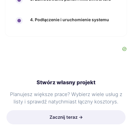
4. Podłączenie i uruchomienie systemu
Stwórz własny projekt
Planujesz większe prace? Wybierz wiele usług z
listy i sprawdź natychmiast łączny kosztorys.
Zacznij teraz →