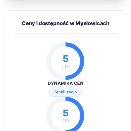
Ceny i dostępność w Mysłowicach
5
/ 10
DYNAMIKA CEN
Stabilizacja
5
/ 10