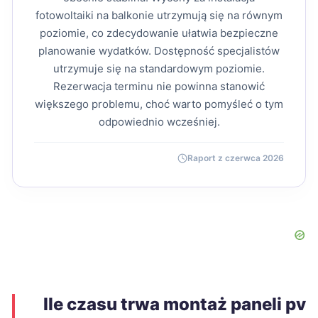
fotowoltaiki na balkonie utrzymują się na równym
poziomie, co zdecydowanie ułatwia bezpieczne
planowanie wydatków. Dostępność specjalistów
utrzymuje się na standardowym poziomie.
Rezerwacja terminu nie powinna stanowić
większego problemu, choć warto pomyśleć o tym
odpowiednio wcześniej.
Raport z czerwca 2026
Ile czasu trwa montaż paneli pv