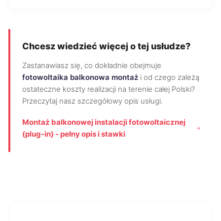
Chcesz wiedzieć więcej o tej usłudze?
Zastanawiasz się, co dokładnie obejmuje
fotowoltaika balkonowa montaż
i od czego zależą
ostateczne koszty realizacji na terenie całej Polski?
Przeczytaj nasz szczegółowy opis usługi.
Montaż balkonowej instalacji fotowoltaicznej
(plug-in) - pełny opis i stawki