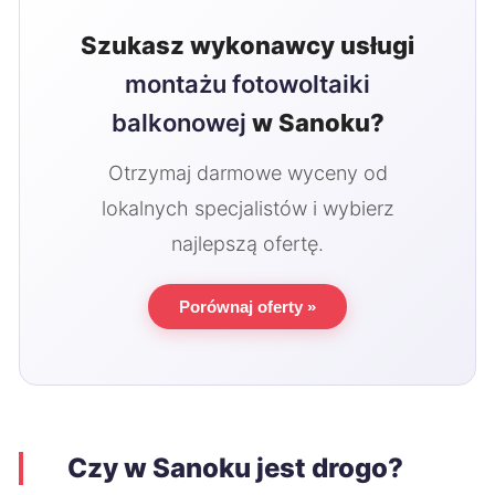
Szukasz wykonawcy usługi
montażu fotowoltaiki
balkonowej
w Sanoku?
Otrzymaj darmowe wyceny od
lokalnych specjalistów i wybierz
najlepszą ofertę.
Porównaj oferty »
Czy w Sanoku jest drogo?