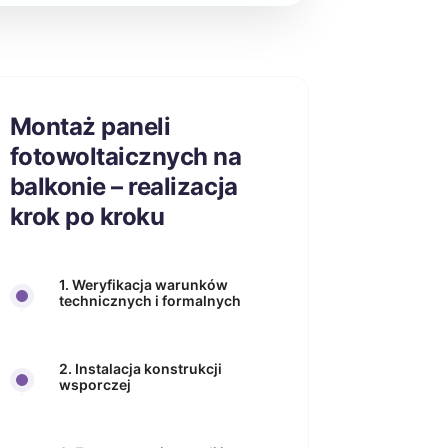
Montaż paneli
fotowoltaicznych na
balkonie – realizacja
krok po kroku
1. Weryfikacja warunków
technicznych i formalnych
2. Instalacja konstrukcji
wsporczej