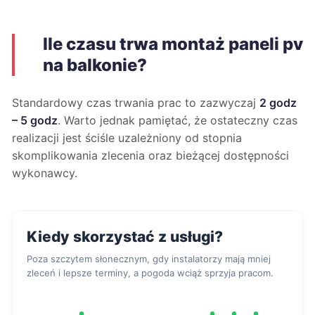
Ile czasu trwa montaż paneli pv
na balkonie?
Standardowy czas trwania prac to zazwyczaj
2 godz
– 5 godz
. Warto jednak pamiętać, że ostateczny czas
realizacji jest ściśle uzależniony od stopnia
skomplikowania zlecenia oraz bieżącej dostępności
wykonawcy.
Kiedy skorzystać z usługi?
Poza szczytem słonecznym, gdy instalatorzy mają mniej
zleceń i lepsze terminy, a pogoda wciąż sprzyja pracom.