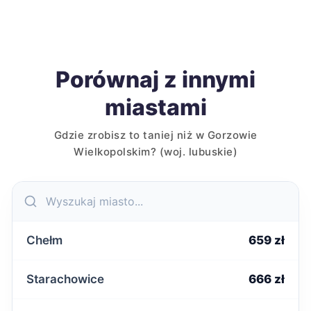
Porównaj z innymi
miastami
Gdzie zrobisz to taniej niż w Gorzowie
Wielkopolskim? (woj. lubuskie)
Chełm
659 zł
Starachowice
666 zł