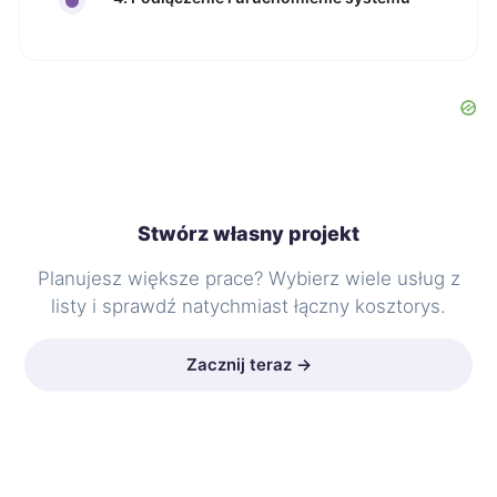
Stwórz własny projekt
Planujesz większe prace? Wybierz wiele usług z
listy i sprawdź natychmiast łączny kosztorys.
Zacznij teraz →