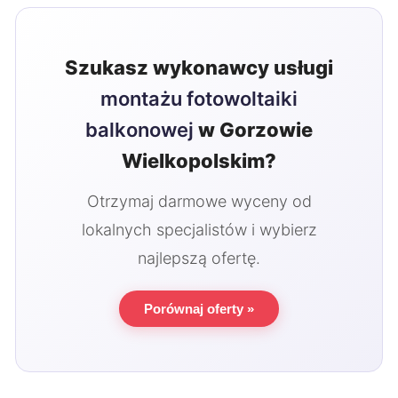
Szukasz wykonawcy usługi
montażu fotowoltaiki
balkonowej
w Gorzowie
Wielkopolskim?
Otrzymaj darmowe wyceny od
lokalnych specjalistów i wybierz
najlepszą ofertę.
Porównaj oferty »