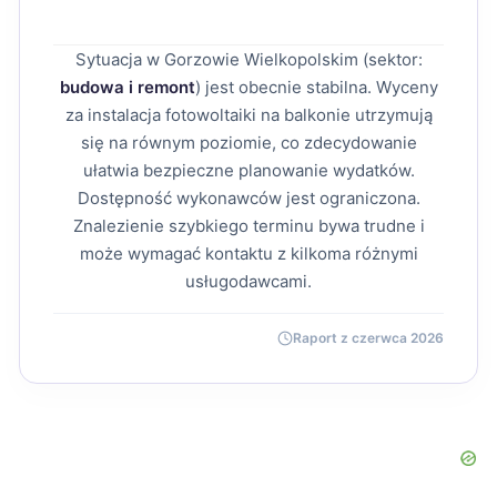
Sytuacja w Gorzowie Wielkopolskim (sektor:
budowa i remont
) jest obecnie stabilna. Wyceny
za instalacja fotowoltaiki na balkonie utrzymują
się na równym poziomie, co zdecydowanie
ułatwia bezpieczne planowanie wydatków.
Dostępność wykonawców jest ograniczona.
Znalezienie szybkiego terminu bywa trudne i
może wymagać kontaktu z kilkoma różnymi
usługodawcami.
Raport z czerwca 2026