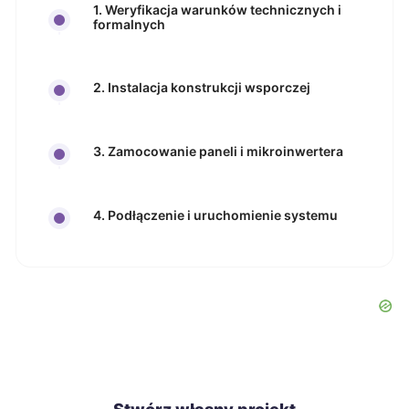
1. Weryfikacja warunków technicznych i
formalnych
2. Instalacja konstrukcji wsporczej
3. Zamocowanie paneli i mikroinwertera
4. Podłączenie i uruchomienie systemu