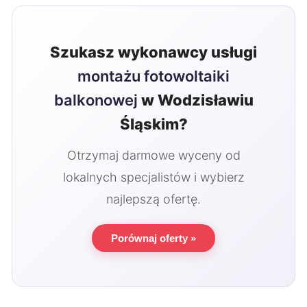
Szukasz wykonawcy usługi
montażu fotowoltaiki
balkonowej
w Wodzisławiu
Śląskim?
Otrzymaj darmowe wyceny od
lokalnych specjalistów i wybierz
najlepszą ofertę.
Porównaj oferty »