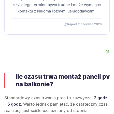
szybkiego terminu bywa trudne i może wymagać
kontaktu z kilkoma różnymi usługodawcami.
Raport z czerwca 2026
Ile czasu trwa montaż paneli pv
na balkonie?
Standardowy czas trwania prac to zazwyczaj
2 godz
– 5 godz
. Warto jednak pamiętać, że ostateczny czas
realizacji jest ściśle uzależniony od stopnia