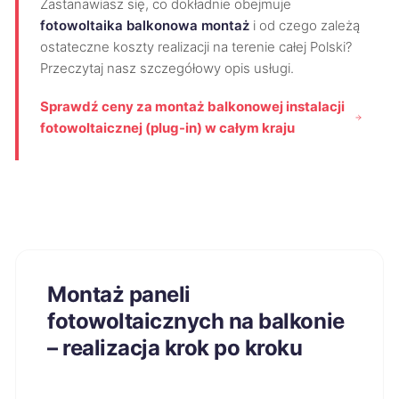
Zastanawiasz się, co dokładnie obejmuje
fotowoltaika balkonowa montaż
i od czego zależą
ostateczne koszty realizacji na terenie całej Polski?
Przeczytaj nasz szczegółowy opis usługi.
Sprawdź ceny za montaż balkonowej instalacji
fotowoltaicznej (plug-in) w całym kraju
Montaż paneli
fotowoltaicznych na balkonie
– realizacja krok po kroku