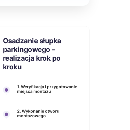
Osadzanie słupka
parkingowego –
realizacja krok po
kroku
1. Weryfikacja i przygotowanie
miejsca montażu
2. Wykonanie otworu
montażowego