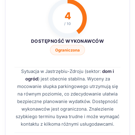
4
/ 10
DOSTĘPNOŚĆ WYKONAWCÓW
Ograniczona
Sytuacja w Jastrzębiu-Zdroju (sektor:
dom i
ogród
) jest obecnie stabilna. Wyceny za
mocowanie słupka parkingowego utrzymują się
na równym poziomie, co zdecydowanie ułatwia
bezpieczne planowanie wydatków. Dostępność
wykonawców jest ograniczona. Znalezienie
szybkiego terminu bywa trudne i może wymagać
kontaktu z kilkoma różnymi usługodawcami.