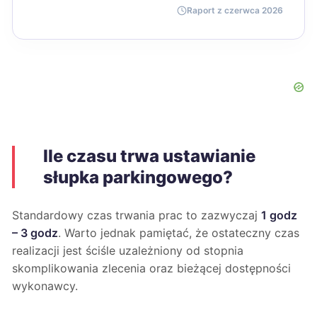
Raport z czerwca 2026
Ile czasu trwa ustawianie
słupka parkingowego?
Standardowy czas trwania prac to zazwyczaj
1 godz
– 3 godz
. Warto jednak pamiętać, że ostateczny czas
realizacji jest ściśle uzależniony od stopnia
skomplikowania zlecenia oraz bieżącej dostępności
wykonawcy.