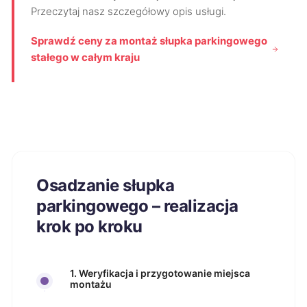
Przeczytaj nasz szczegółowy opis usługi.
Sprawdź ceny za montaż słupka parkingowego
stałego w całym kraju
Osadzanie słupka
parkingowego – realizacja
krok po kroku
1. Weryfikacja i przygotowanie miejsca
montażu