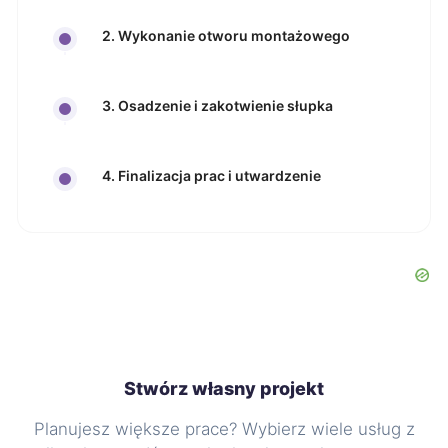
2. Wykonanie otworu montażowego
3. Osadzenie i zakotwienie słupka
4. Finalizacja prac i utwardzenie
Stwórz własny projekt
Planujesz większe prace? Wybierz wiele usług z