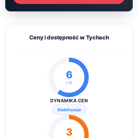
Ceny i dostępność w Tychach
6
/ 10
DYNAMIKA CEN
Stabilizacja
3