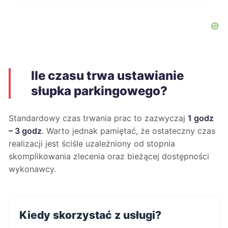
Ile czasu trwa ustawianie
słupka parkingowego?
Standardowy czas trwania prac to zazwyczaj
1 godz
– 3 godz
. Warto jednak pamiętać, że ostateczny czas
realizacji jest ściśle uzależniony od stopnia
skomplikowania zlecenia oraz bieżącej dostępności
wykonawcy.
Kiedy skorzystać z usługi?