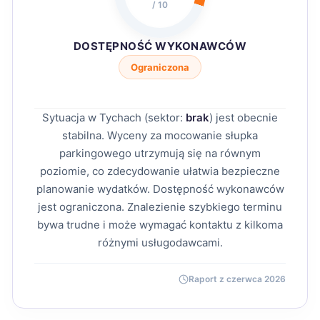
/ 10
DOSTĘPNOŚĆ WYKONAWCÓW
Ograniczona
Sytuacja w Tychach (sektor:
brak
) jest obecnie
stabilna. Wyceny za mocowanie słupka
parkingowego utrzymują się na równym
poziomie, co zdecydowanie ułatwia bezpieczne
planowanie wydatków. Dostępność wykonawców
jest ograniczona. Znalezienie szybkiego terminu
bywa trudne i może wymagać kontaktu z kilkoma
różnymi usługodawcami.
Raport z czerwca 2026