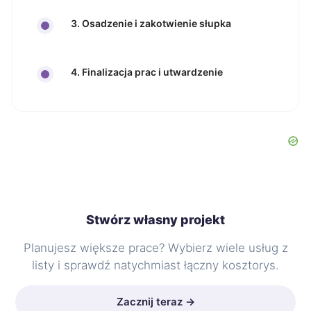
3. Osadzenie i zakotwienie słupka
4. Finalizacja prac i utwardzenie
Stwórz własny projekt
Planujesz większe prace? Wybierz wiele usług z
listy i sprawdź natychmiast łączny kosztorys.
Zacznij teraz →