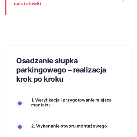
opis i stawki
Osadzanie słupka
parkingowego – realizacja
krok po kroku
1. Weryfikacja i przygotowanie miejsca
montażu
2. Wykonanie otworu montażowego