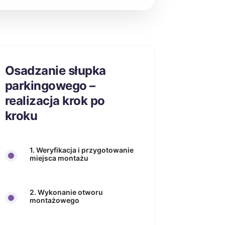
Osadzanie słupka
parkingowego –
realizacja krok po
kroku
1. Weryfikacja i przygotowanie
miejsca montażu
2. Wykonanie otworu
montażowego