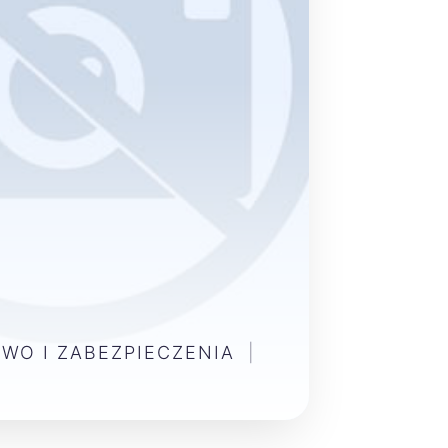
WO I ZABEZPIECZENIA
|