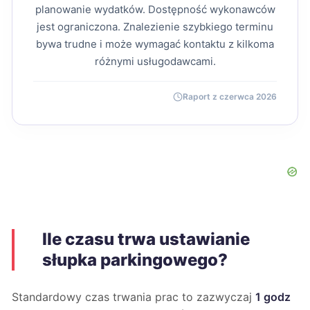
planowanie wydatków. Dostępność wykonawców
jest ograniczona. Znalezienie szybkiego terminu
bywa trudne i może wymagać kontaktu z kilkoma
różnymi usługodawcami.
Raport z czerwca 2026
Ile czasu trwa ustawianie
słupka parkingowego?
Standardowy czas trwania prac to zazwyczaj
1 godz