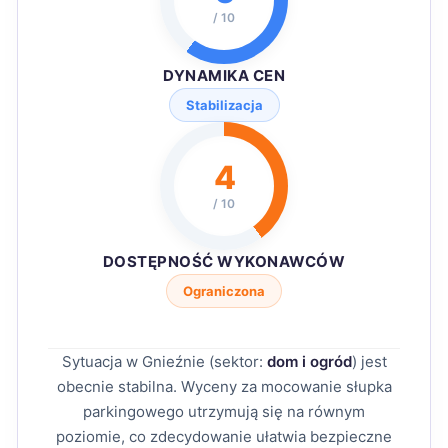
/ 10
DYNAMIKA CEN
Stabilizacja
4
/ 10
DOSTĘPNOŚĆ WYKONAWCÓW
Ograniczona
Sytuacja w Gnieźnie (sektor:
dom i ogród
) jest
obecnie stabilna. Wyceny za mocowanie słupka
parkingowego utrzymują się na równym
poziomie, co zdecydowanie ułatwia bezpieczne