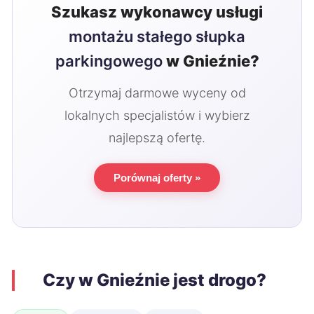
Szukasz wykonawcy usługi
montażu stałego słupka
parkingowego
w Gnieźnie?
Otrzymaj darmowe wyceny od
lokalnych specjalistów i wybierz
najlepszą ofertę.
Porównaj oferty »
Czy w Gnieźnie jest drogo?