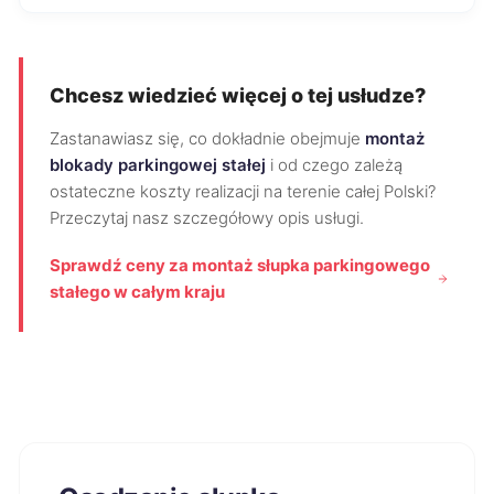
Chcesz wiedzieć więcej o tej usłudze?
Zastanawiasz się, co dokładnie obejmuje
montaż
blokady parkingowej stałej
i od czego zależą
ostateczne koszty realizacji na terenie całej Polski?
Przeczytaj nasz szczegółowy opis usługi.
Sprawdź ceny za montaż słupka parkingowego
stałego w całym kraju