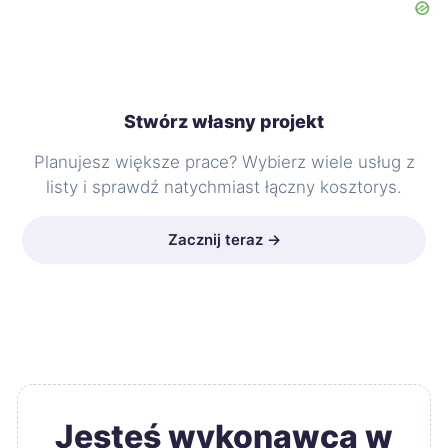
Stwórz własny projekt
Planujesz większe prace? Wybierz wiele usług z
listy i sprawdź natychmiast łączny kosztorys.
Zacznij teraz →
Jesteś wykonawcą w