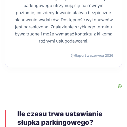
parkingowego utrzymują się na równym
poziomie, co zdecydowanie ułatwia bezpieczne
planowanie wydatków. Dostępność wykonawców
jest ograniczona. Znalezienie szybkiego terminu
bywa trudne i może wymagać kontaktu z kilkoma
różnymi usługodawcami.
Raport z czerwca 2026
Ile czasu trwa ustawianie
słupka parkingowego?