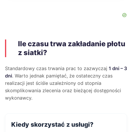
Ile czasu trwa zakładanie płotu
z siatki?
Standardowy czas trwania prac to zazwyczaj
1 dni – 3
dni
. Warto jednak pamiętać, że ostateczny czas
realizacji jest ściśle uzależniony od stopnia
skomplikowania zlecenia oraz bieżącej dostępności
wykonawcy.
Kiedy skorzystać z usługi?