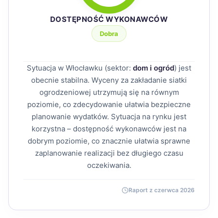
DOSTĘPNOŚĆ WYKONAWCÓW
Dobra
Sytuacja w Włocławku (sektor:
dom i ogród
) jest
obecnie stabilna. Wyceny za zakładanie siatki
ogrodzeniowej utrzymują się na równym
poziomie, co zdecydowanie ułatwia bezpieczne
planowanie wydatków. Sytuacja na rynku jest
korzystna – dostępność wykonawców jest na
dobrym poziomie, co znacznie ułatwia sprawne
zaplanowanie realizacji bez długiego czasu
oczekiwania.
Raport z czerwca 2026